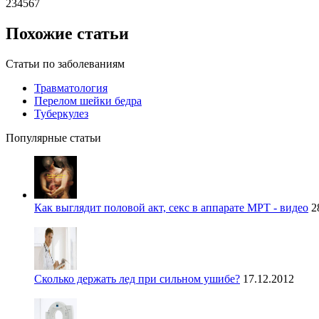
234567
Похожие статьи
Статьи по заболеваниям
Травматология
Перелом шейки бедра
Туберкулез
Популярные статьи
Как выглядит половой акт, секс в аппарате МРТ - видео
2
Сколько держать лед при сильном ушибе?
17.12.2012