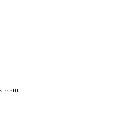
8.10.2011