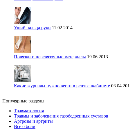
Ушиб пальца руки
11.02.2014
Повязки и перевязочные материалы
19.06.2013
Какие журналы нужно вести в рентгенкабинете
03.04.201
Популярные разделы
Травматология
Травмы и заболевания тазобедренных суставов
Артрозы и артриты
Все о боли