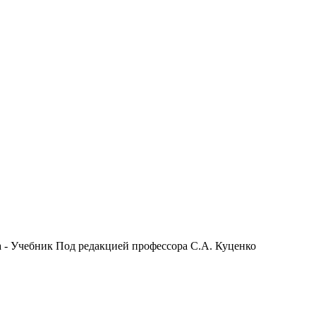
 - Учебник Под редакцией профессора С.А. Куценко