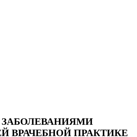
С ЗАБОЛЕВАНИЯМИ
ЕЙ ВРАЧЕБНОЙ ПРАКТИКЕ