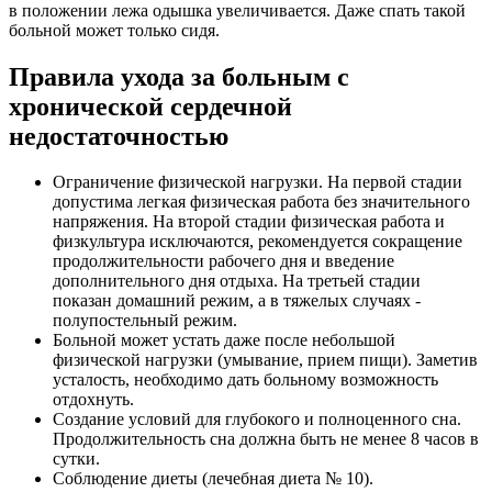
в положении лежа одышка увеличивается. Даже спать такой
больной может только сидя.
Правила ухода за больным с
хронической сердечной
недостаточностью
Ограничение физической нагрузки. На первой стадии
допустима легкая физическая работа без значительного
напряжения. На второй стадии физическая работа и
физкультура исключаются, рекомендуется сокращение
продолжительности рабочего дня и введение
дополнительного дня отдыха. На третьей стадии
показан домашний режим, а в тяжелых случаях -
полупостельный режим.
Больной может устать даже после небольшой
физической нагрузки (умывание, прием пищи). Заметив
усталость, необходимо дать больному возможность
отдохнуть.
Создание условий для глубокого и полноценного сна.
Продолжительность сна должна быть не менее 8 часов в
сутки.
Соблюдение диеты (лечебная диета № 10).