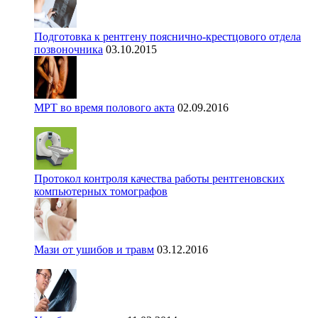
Подготовка к рентгену пояснично-крестцового отдела
позвоночника
03.10.2015
МРТ во время полового акта
02.09.2016
Протокол контроля качества работы рентгеновских
компьютерных томографов
Мази от ушибов и травм
03.12.2016