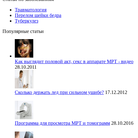
Травматология
Перелом шейки бедра
Туберкулез
Популярные статьи
Как выглядит половой акт, секс в аппарате МРТ - видео
28.10.2011
Сколько держать лед при сильном ушибе?
17.12.2012
Программа для просмотра МРТ и томограмм
28.10.2016