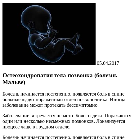
05.04.2017
Остеохондропатия тела позвонка (болезнь
Мальве)
Болезнь начинается постепенно, появляется боль в спине,
больные щадят пораженный отдел позвоночника. Иногда
заболевание может протекать бессимптомно.
Заболевание встречается нечасто. Болеют дети. Поражаются
один или несколько несмежных позвонков. Локализуется
процесс чаще в грудном отделе.
Болезнь начинается постепенно, появляется боль в спине,