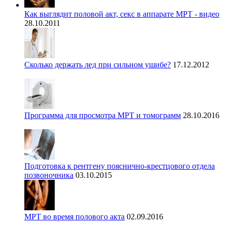
Как выглядит половой акт, секс в аппарате МРТ - видео
28.10.2011
Сколько держать лед при сильном ушибе?
17.12.2012
Программа для просмотра МРТ и томограмм
28.10.2016
Подготовка к рентгену пояснично-крестцового отдела
позвоночника
03.10.2015
МРТ во время полового акта
02.09.2016