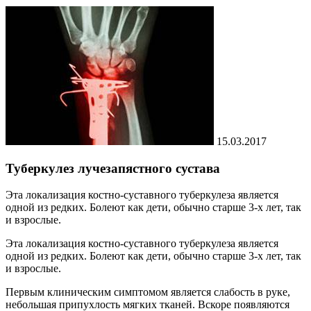
15.03.2017
Туберкулез лучезапястного сустава
Эта локализация костно-суставного туберкулеза является
одной из редких. Болеют как дети, обычно старше 3-х лет, так
и взрослые.
Эта локализация костно-суставного туберкулеза является
одной из редких. Болеют как дети, обычно старше 3-х лет, так
и взрослые.
Первым клиническим симптомом является слабость в руке,
небольшая припухлость мягких тканей. Вскоре появляются