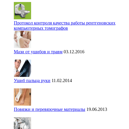
Протокол контроля качества работы рентгеновских
компьютерных томографов
Мази от ушибов и травм
03.12.2016
Ушиб пальца руки
11.02.2014
Повязки и перевязочные материалы
19.06.2013