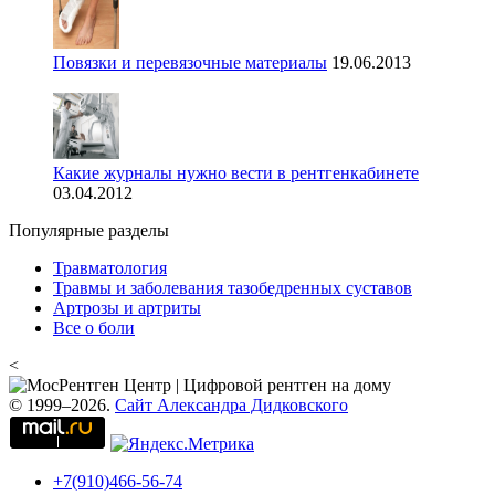
Повязки и перевязочные материалы
19.06.2013
Какие журналы нужно вести в рентгенкабинете
03.04.2012
Популярные разделы
Травматология
Травмы и заболевания тазобедренных суставов
Артрозы и артриты
Все о боли
<
© 1999–2026.
Сайт Александра Дидковского
+7(910)466-56-74