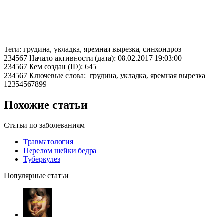
Теги: грудина, укладка, яремная вырезка, синхондроз
234567 Начало активности (дата): 08.02.2017 19:03:00
234567 Кем создан (ID): 645
234567 Ключевые слова: грудина, укладка, яремная вырезка
12354567899
Похожие статьи
Статьи по заболеваниям
Травматология
Перелом шейки бедра
Туберкулез
Популярные статьи