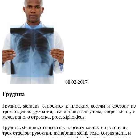
08.02.2017
Грудина
Грудина, sternum, относится к плоским костям и состоит из
трех отделов: рукоятки, manubrium stemi, тела, corpus sterni, и
мечевидного отростка, proc. xiphoideus.
Грудина, sternum, относится к плоским костям и состоит из
трех отделов: рукоятки, manubrium stemi, тела, corpus sterni, и