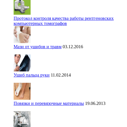
Протокол контроля качества работы рентгеновских
компьютерных томографов
Мази от ушибов и травм
03.12.2016
Ушиб пальца руки
11.02.2014
Повязки и перевязочные материалы
19.06.2013