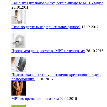
Как выглядит половой акт, секс в аппарате МРТ - видео
28.10.2011
Сколько держать лед при сильном ушибе?
17.12.2012
Программа для просмотра МРТ и томограмм
28.10.2016
Подготовка к рентгену пояснично-крестцового отдела
позвоночника
03.10.2015
МРТ во время полового акта
02.09.2016