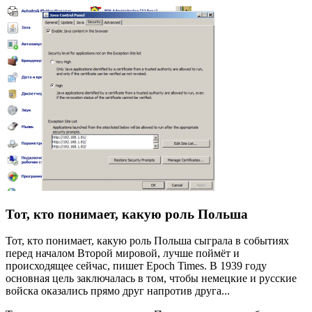
Тот, кто понимает, какую роль Польша
Тот, кто понимает, какую роль Польша сыграла в событиях
перед началом Второй мировой, лучше поймёт и
происходящее сейчас, пишет Epoch Times. В 1939 году
основная цель заключалась в том, чтобы немецкие и русские
войска оказались прямо друг напротив друга...