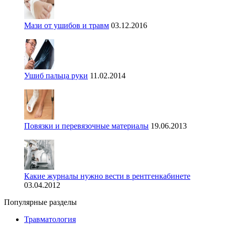
Мази от ушибов и травм
03.12.2016
Ушиб пальца руки
11.02.2014
Повязки и перевязочные материалы
19.06.2013
Какие журналы нужно вести в рентгенкабинете
03.04.2012
Популярные разделы
Травматология