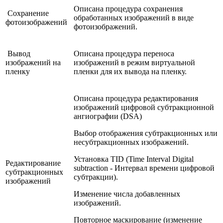
Описана процедура сохранения
Сохранение
обработанных изображений в виде
фотоизображений
фотоизображений.
Вывод
Описана процедура переноса
изображений на
изображений в режим виртуальной
пленку
пленки для их вывода на пленку.
Описана процедура редактирования
изображений цифровой субтракционной
ангиографии (DSA)
Выбор отображения субтракционных или
несубтракционных изображений.
Установка TID (Time Interval Digital
Редактирование
subtraction - Интервал времени цифровой
субтракционных
субтракции).
изображений
Изменение числа добавленных
изображений.
Повторное маскирование (изменение