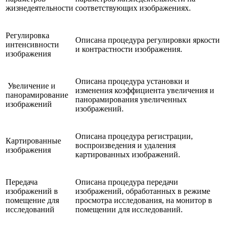
жизнедеятельности
соответствующих изображениях.
Регулировка
Описана процедура регулировки яркости
интенсивности
и контрастности изображения.
изображения
Описана процедура установки и
Увеличение и
изменения коэффициента увеличения и
панорамирование
панорамирования увеличенных
изображений
изображений.
Описана процедура регистрации,
Картированные
воспроизведения и удаления
изображения
картированных изображений.
Передача
Описана процедура передачи
изображений в
изображений, обработанных в режиме
помещение для
просмотра исследования, на монитор в
исследований
помещении для исследований.