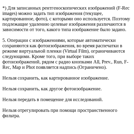
*) Для записанных рентгеноскопических изображений (F-Rec
images) можно задать тип изображения (текущее,
картированное, фото), с которыми оно используется. Поэтому
подлежащие удалению целевые изображения различаются в
зависимости от того, какого типа изображение было задано.
5. Операции с изображениями, которые автоматически
сохраняются как фотоизображения, во время распечатки в
режиме виртуальной пленки (Virtual Film), ограничиваются
следующими. Кроме того, при выборе таких
фотоизображений, рядом с радио кнопками All, Prev., Run, F-
Rec, Map и Phot появляется надпись
(Ограничено).
Нельзя сохранить, как картированное изображение.
Нельзя сохранить, как другое фотоизображение.
Нельзя передать в помещение для исследований.
Нельзя отрегулировать при помощи пространственного
фильтра.