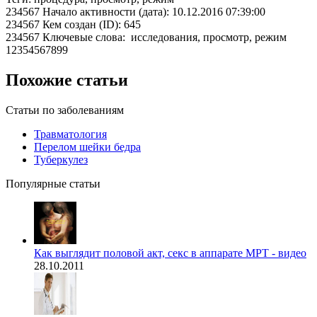
234567 Начало активности (дата): 10.12.2016 07:39:00
234567 Кем создан (ID): 645
234567 Ключевые слова: исследования, просмотр, режим
12354567899
Похожие статьи
Статьи по заболеваниям
Травматология
Перелом шейки бедра
Туберкулез
Популярные статьи
Как выглядит половой акт, секс в аппарате МРТ - видео
28.10.2011