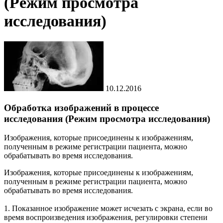
(Режим просмотра
исследования)
10.12.2016
Обработка изображений в процессе
исследования (Режим просмотра исследования)
Изображения, которые присоединены к изображениям,
полученным в режиме регистрации пациента, можно
обрабатывать во время исследования.
Изображения, которые присоединены к изображениям,
полученным в режиме регистрации пациента, можно
обрабатывать во время исследования.
1. Показанное изображение может исчезать с экрана, если во
время воспроизведения изображения, регулировки степени