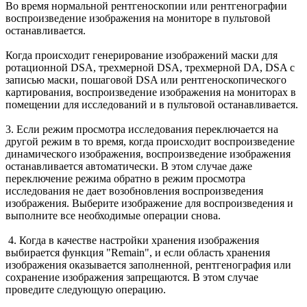
Во время нормальной рентгеноскопии или рентгенографии
воспроизведение изображения на мониторе в пультовой
останавливается.
Когда происходит генерирование изображений маски для
ротационной DSA, трехмерной DSA, трехмерной DA, DSA с
записью маски, пошаговой DSA или рентгеноскопического
картирования, воспроизведение изображения на мониторах в
помещении для исследований и в пультовой останавливается.
3. Если режим просмотра исследования переключается на
другой режим в то время, когда происходит воспроизведение
динамического изображения, воспроизведение изображения
останавливается автоматически. В этом случае даже
переключение режима обратно в режим просмотра
исследования не дает возобновления воспроизведения
изображения. Выберите изображение для воспроизведения и
выполните все необходимые операции снова.
4. Когда в качестве настройки хранения изображения
выбирается функция "Remain", и если область хранения
изображения оказывается заполненной, рентгенография или
сохранение изображения запрещаются. В этом случае
проведите следующую операцию.