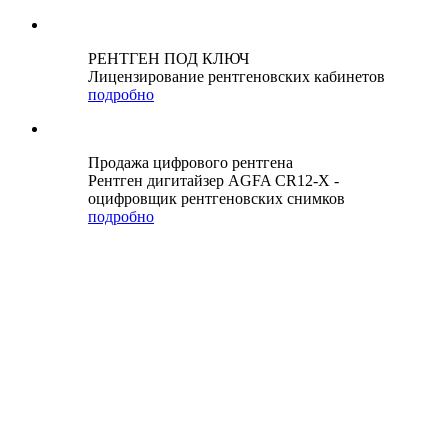
РЕНТГЕН ПОД КЛЮЧ
Лицензирование рентгеновских кабинетов
подробно
Продажа цифрового рентгена
Рентген дигитайзер AGFA CR12-X -
оцифровщик рентгеновских снимков
подробно