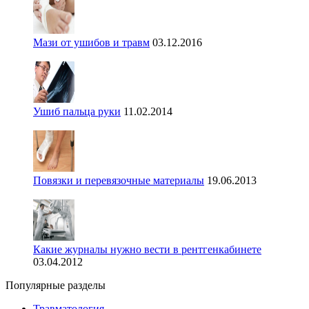
Мази от ушибов и травм
03.12.2016
Ушиб пальца руки
11.02.2014
Повязки и перевязочные материалы
19.06.2013
Какие журналы нужно вести в рентгенкабинете
03.04.2012
Популярные разделы
Травматология