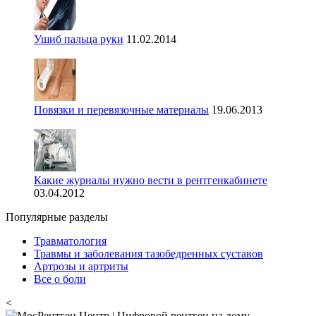
Ушиб пальца руки
11.02.2014
Повязки и перевязочные материалы
19.06.2013
Какие журналы нужно вести в рентгенкабинете
03.04.2012
Популярные разделы
Травматология
Травмы и заболевания тазобедренных суставов
Артрозы и артриты
Все о боли
<