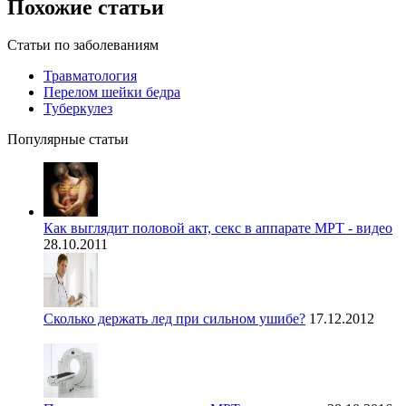
Похожие статьи
Статьи по заболеваниям
Травматология
Перелом шейки бедра
Туберкулез
Популярные статьи
Как выглядит половой акт, секс в аппарате МРТ - видео
28.10.2011
Сколько держать лед при сильном ушибе?
17.12.2012