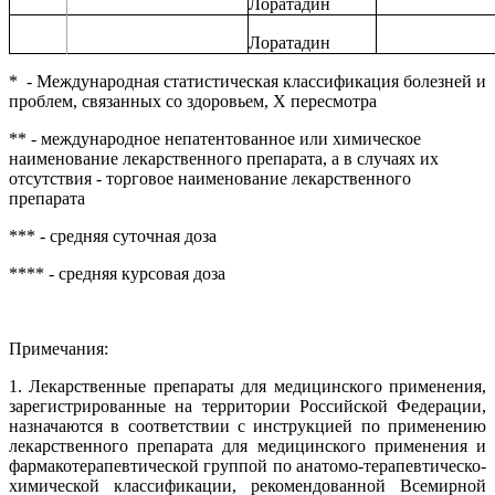
Лоратадин
Лоратадин
*
- Международная статистическая классификация болезней и
проблем, связанных со здоровьем, Х пересмотра
** - международное непатентованное или химическое
наименование лекарственного препарата, а в случаях их
отсутствия - торговое наименование лекарственного
препарата
*** - средняя суточная доза
**** - средняя курсовая доза
Примечания:
1.
Лекарственные препараты для медицинского применения,
зарегистрированные на территории Российской Федерации,
назначаются в соответствии с инструкцией по применению
лекарственного препарата для медицинского применения и
фармакотерапевтической группой по анатомо-терапевтическо-
химической классификации, рекомендованной Всемирной