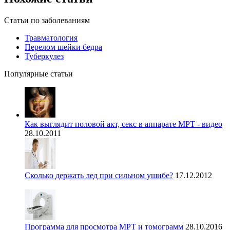
Статьи по заболеваниям
Травматология
Перелом шейки бедра
Туберкулез
Популярные статьи
Как выглядит половой акт, секс в аппарате МРТ - видео
28.10.2011
Сколько держать лед при сильном ушибе?
17.12.2012
Программа для просмотра МРТ и томограмм
28.10.2016