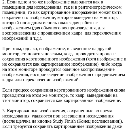
2. Если одно и то же изображение выводится как в
помещении для исследования, так и в рентгенографическом
помещении, то как картированное изображение может быть
сохранено то изображение, которое выведено на монитор,
который последним использовался для работы с
изображением (для обычного воспроизведения, для
воспроизведения с продвижением кадра, для переключения
изображений и т.д.).
При этом, однако, изображение, выведенное на другой
монитор, становится целевым, когда проводится процесс
сохранения картированного изображения (хотя изображение и
не сохраняется как картированное изображение), либо когда
на этом мониторе проводится обычное воспроизведение
изображения, воспроизведение изображения с продвижением
кадра или переключение изображений.
Если процесс сохранения картированного изображения снова
проводится на этом же мониторе, то кадр, выведенный на
этот монитор, сохраняется как картированное изображение.
3. Картированные изображения, сохраненные во время
исследования, удаляются при завершении исследования
(после щелчка на кнопке Study Finish (Конец исследования)).
Если требуется сохранять картированные изображения даже