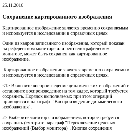
25.11.2016
Сохранение картированного изображения
Картированное изображение является временно сохраняемым
и используется в исследовании в справочных целях
Один из кадров записанного изображения, который показан
на референтном мониторе или рентгенографическом
мониторе, может быть сохранен как картированное
изображение.
Картированное изображение является временно сохраняемым
и используется в исследовании в справочных целях.
<1> Включите воспроизведение динамических изображений и
остановите воспроизведение на том кадре, который требуется
сохранить. Порядок выполняемых при этом операций
приводится в параграфе "Воспроизведение динамического
изображения".
2> Выберите монитор с изображением, которое требуется
сохранить (смотрите параграф "Переключение целевых
изображений (Выбор монитора)". Кнопка сохранения