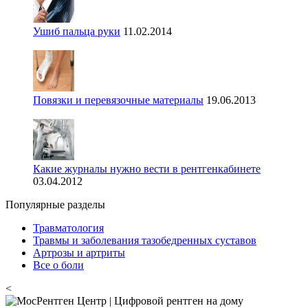
Ушиб пальца руки
11.02.2014
Повязки и перевязочные материалы
19.06.2013
Какие журналы нужно вести в рентгенкабинете
03.04.2012
Популярные разделы
Травматология
Травмы и заболевания тазобедренных суставов
Артрозы и артриты
Все о боли
<