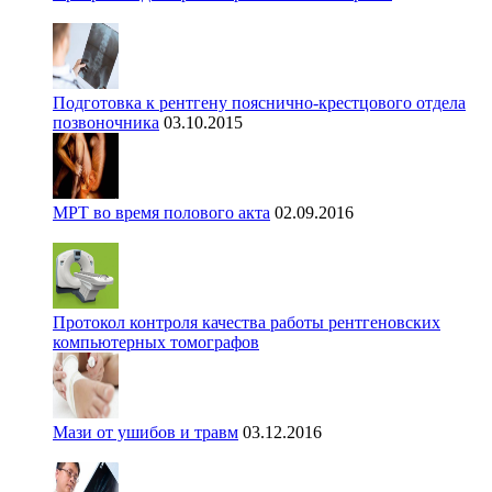
Подготовка к рентгену пояснично-крестцового отдела
позвоночника
03.10.2015
МРТ во время полового акта
02.09.2016
Протокол контроля качества работы рентгеновских
компьютерных томографов
Мази от ушибов и травм
03.12.2016