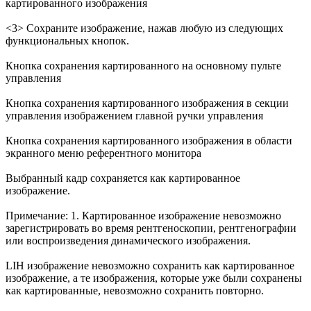
картированного изображения
<3> Сохраните изображение, нажав любую из следующих
функциональных кнопок.
Кнопка сохранения картированного на основному пульте
управления
Кнопка сохранения картированного изображения в секции
управления изображением главной ручки управления
Кнопка сохранения картированного изображения в области
экранного меню референтного монитора
Выбранный кадр сохраняется как картированное
изображение.
Примечание: 1. Картированное изображение невозможно
зарегистрировать во время рентгеноскопии, рентгенографии
или воспроизведения динамического изображения.
LIH изображение невозможно сохранить как картированное
изображение, а те изображения, которые уже были сохранены
как картированные, невозможно сохранить повторно.