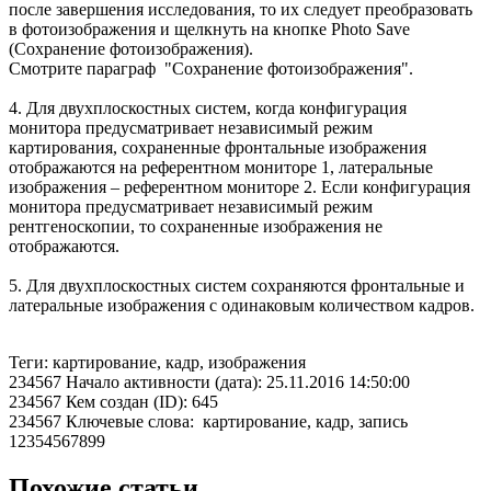
после завершения исследования, то их следует преобразовать
в фотоизображения и щелкнуть на кнопке Photo Save
(Сохранение фотоизображения).
Смотрите параграф "Сохранение фотоизображения".
4. Для двухплоскостных систем, когда конфигурация
монитора предусматривает независимый режим
картирования, сохраненные фронтальные изображения
отображаются на референтном мониторе 1, латеральные
изображения – референтном мониторе 2. Если конфигурация
монитора предусматривает независимый режим
рентгеноскопии, то сохраненные изображения не
отображаются.
5. Для двухплоскостных систем сохраняются фронтальные и
латеральные изображения с одинаковым количеством кадров.
Теги: картирование, кадр, изображения
234567 Начало активности (дата): 25.11.2016 14:50:00
234567 Кем создан (ID): 645
234567 Ключевые слова: картирование, кадр, запись
12354567899
Похожие статьи