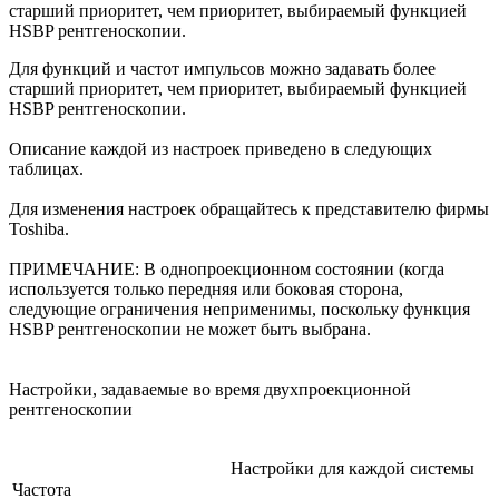
старший приоритет, чем приоритет, выбираемый функцией
HSBP рентгеноскопии.
Для функций и частот импульсов можно задавать более
старший приоритет, чем приоритет, выбираемый функцией
HSBP рентгеноскопии.
Описание каждой из настроек приведено в следующих
таблицах.
Для изменения настроек обращайтесь к представителю фирмы
Toshiba.
ПРИМЕЧАНИЕ: В однопроекционном состоянии (когда
используется только передняя или боковая сторона,
следующие ограничения неприменимы, поскольку функция
HSBP рентгеноскопии не может быть выбрана.
Настройки, задаваемые во время двухпроекционной
рентгеноскопии
Настройки для каждой системы
Частота