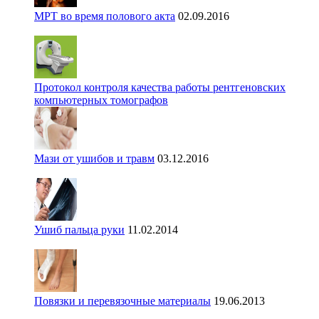
МРТ во время полового акта
02.09.2016
Протокол контроля качества работы рентгеновских
компьютерных томографов
Мази от ушибов и травм
03.12.2016
Ушиб пальца руки
11.02.2014
Повязки и перевязочные материалы
19.06.2013