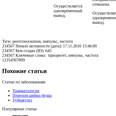
отменена.
Осуществляется
одновременный
Осуществляе
вывод.
одновремен
вывод.
Теги: рентгеноскопия, импульс, частота
234567 Начало активности (дата): 17.11.2016 15:46:00
234567 Кем создан (ID): 645
234567 Ключевые слова: приоритет, импульс, частота
12354567899
Похожие статьи
Статьи по заболеваниям
Травматология
Перелом шейки бедра
Туберкулез
Популярные статьи