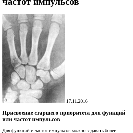
частот импульсов
17.11.2016
Присвоение старшего приоритета для функций
или частот импульсов
Для функций и частот импульсов можно задавать более