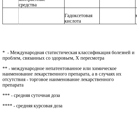
средства
Гадоксетовая
кислота
*
- Международная статистическая классификация болезней и
проблем, связанных со здоровьем, Х пересмотра
** - международное непатентованное или химическое
наименование лекарственного препарата, а в случаях их
отсутствия - торговое наименование лекарственного
препарата
*** - средняя суточная доза
**** - средняя курсовая доза