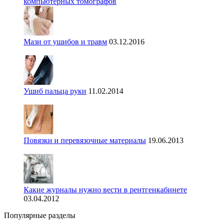
компьютерных томографов
Мази от ушибов и травм
03.12.2016
Ушиб пальца руки
11.02.2014
Повязки и перевязочные материалы
19.06.2013
Какие журналы нужно вести в рентгенкабинете
03.04.2012
Популярные разделы