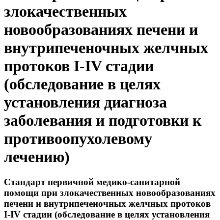
злокачественных
новообразованиях печени и
внутрипеченочных желчных
протоков I-IV стадии
(обследование в целях
установления диагноза
заболевания и подготовки к
противоопухолевому
лечению)
Стандарт первичной медико-санитарной
помощи при злокачественных новообразованиях
печени и внутрипеченочных желчных протоков
I-IV стадии (обследование в целях установления