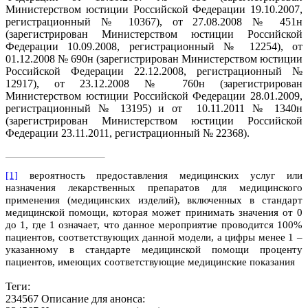
Министерством юстиции Российской Федерации 19.10.2007,
регистрационный № 10367), от 27.08.2008 № 451н
(зарегистрирован Министерством юстиции Российской
Федерации 10.09.2008, регистрационный № 12254), от
01.12.2008 № 690н (зарегистрирован Министерством юстиции
Российской Федерации 22.12.2008, регистрационный №
12917), от 23.12.2008 № 760н (зарегистрирован
Министерством юстиции Российской Федерации 28.01.2009,
регистрационный № 13195) и от
10.11.2011 № 1340н
(зарегистрирован Министерством юстиции Российской
Федерации 23.11.2011, регистрационный № 22368).
[1]
вероятность предоставления медицинских услуг или
назначения лекарственных препаратов для медицинского
применения (медицинских изделий), включенных в стандарт
медицинской помощи, которая может принимать значения от 0
до 1, где 1 означает, что данное мероприятие проводится 100%
пациентов, соответствующих данной модели, а цифры менее 1 –
указанному в стандарте медицинской помощи проценту
пациентов, имеющих соответствующие медицинские показания
Теги:
234567 Описание для анонса: