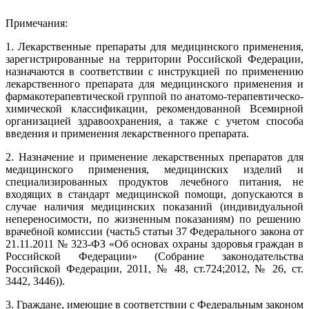
Примечания:
1.
Лекарственные препараты для медицинского применения,
зарегистрированные на территории Российской Федерации,
назначаются в соответствии с инструкцией по применению
лекарственного препарата для медицинского применения и
фармакотерапевтической группой по анатомо-терапевтическо-
химической классификации, рекомендованной Всемирной
организацией здравоохранения, а также с учетом способа
введения и применения лекарственного препарата.
2. Назначение и применение лекарственных препаратов для
медицинского применения, медицинских изделий и
специализированных продуктов лечебного питания, не
входящих в стандарт медицинской помощи, допускаются в
случае наличия медицинских показаний (индивидуальной
непереносимости, по жизненным показаниям) по решению
врачебной комиссии (часть5 статьи 37 Федерального закона от
21.11.2011 № 323-ФЗ «Об основах охраны здоровья граждан в
Российской Федерации» (Собрание законодательства
Российской Федерации, 2011, № 48, ст.724;2012, № 26, ст.
3442, 3446)).
3. Граждане, имеющие в соответствии с Федеральным законом