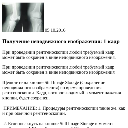
05.10.2016
Получение неподвижного изображения: 1 кадр
При проведении рентгеноскопии любой требуемый кадр
может быть сохранен в виде неподвижного изображения.
При проведении рентгеноскопии любой требуемый кадр
может быть сохранен в виде неподвижного изображения
Щелкните на кнопке Still Image Storage (Сохранение
неподвижного изображения) во время проведения
рентгеноскопии. Кадр, воспроизводимый в момент нажатия
кнопки, будет сохранен.
ПРИМЕЧАНИЕ: 1. Процедуры рентгеноскопии такие же, как
и при обычной рентгеноскопии.
2. Если щелкнуть на кнопке Still Image Storage в момент