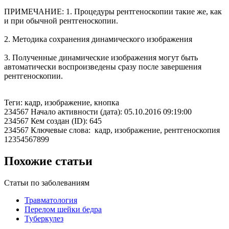
ПРИМЕЧАНИЕ: 1. Процедуры рентгеноскопии такие же, как
и при обычной рентгеноскопии.
2. Методика сохранения динамического изображения
3. Полученные динамические изображения могут быть
автоматически воспроизведены сразу после завершения
рентгеноскопии.
Теги: кадр, изображение, кнопка
234567 Начало активности (дата): 05.10.2016 09:19:00
234567 Кем создан (ID): 645
234567 Ключевые слова: кадр, изображение, рентгеноскопия
12354567899
Похожие статьи
Статьи по заболеваниям
Травматология
Перелом шейки бедра
Туберкулез