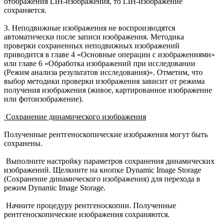
отображения LIH-изображения, то LIH-изображение
сохраняется.
3. Неподвижные изображения не воспроизводятся
автоматически после записи изображения. Методика
проверки сохраненных неподвижных изображений
приводится в главе 4 «Основные операции с изображениями»
или главе 6 «Обработка изображений при исследовании
(Режим анализа результатов исследования)». Отметим, что
выбор методики проверки изображения зависит от режима
получения изображения (живое, картированное изображение
или фотоизображение).
Сохранение динамического изображения
Полученные рентгеноскопические изображения могут быть
сохранены.
Выполните настройку параметров сохранения динамических
изображений. Щелкните на кнопке Dynamic Image Storage
(Сохранение динамического изображения) для перехода в
режим Dynamic Image Storage.
Начните процедуру рентгеноскопии. Полученные
рентгеноскопические изображения сохраняются.