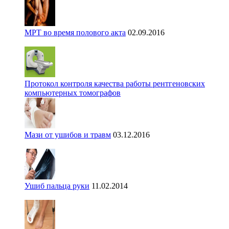
МРТ во время полового акта
02.09.2016
Протокол контроля качества работы рентгеновских
компьютерных томографов
Мази от ушибов и травм
03.12.2016
Ушиб пальца руки
11.02.2014