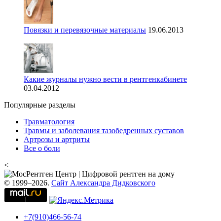
Повязки и перевязочные материалы
19.06.2013
Какие журналы нужно вести в рентгенкабинете
03.04.2012
Популярные разделы
Травматология
Травмы и заболевания тазобедренных суставов
Артрозы и артриты
Все о боли
<
© 1999–2026.
Сайт Александра Дидковского
+7(910)466-56-74