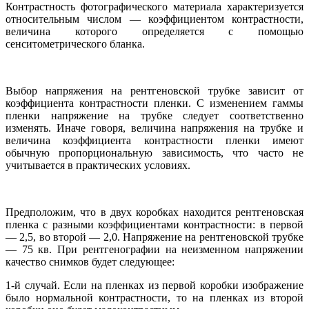
Контрастность фотографического материала характеризуется
относительным числом — коэффициентом контрастности,
величина которого определяется с помощью
сенситометрического бланка.
Выбор напряжения на рентгеновской трубке зависит от
коэффициента контрастности пленки. С изменением гаммы
пленки напряжение на трубке следует соответственно
изменять. Иначе говоря, величина напряжения на трубке и
величина коэффициента контрастности пленки имеют
обычную пропорциональную зависимость, что часто не
учитывается в практических условиях.
Предположим, что в двух коробках находится рентгеновская
пленка с разными коэффициентами контрастности: в первой
— 2,5, во второй — 2,0. Напряжение на рентгеновской трубке
— 75 кв. При рентгенографии на неизменном напряжении
качество снимков будет следующее:
1-й случай. Если на пленках из первой коробки изображение
было нормальной контрастности, то на пленках из второй