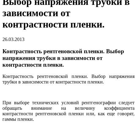
Выбор напряжения трубки в
зависимости от
контрастности пленки.
26.03.2013
Контрастность рентгеновской пленки. Выбор
напряжения трубки в зависимости от
контрастности пленки.
Контрастность рентгеновской пленки. Выбор напряжения
трубки в зависимости от контрастности пленки.
При выборе технических условий рентгенографии следует
обращать внимание на величину коэффициента
контрастности рентгеновской пленки или, как еще говорят,
гаммы пленки.