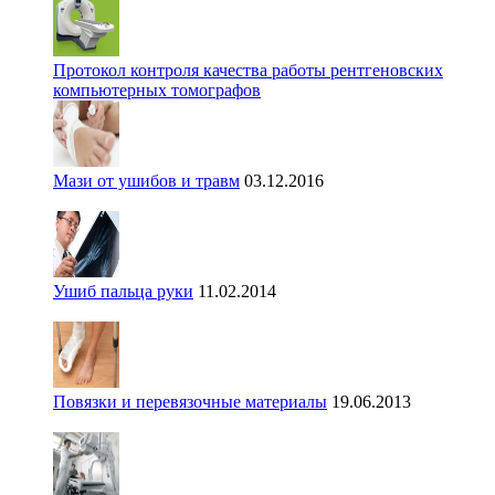
Протокол контроля качества работы рентгеновских
компьютерных томографов
Мази от ушибов и травм
03.12.2016
Ушиб пальца руки
11.02.2014
Повязки и перевязочные материалы
19.06.2013