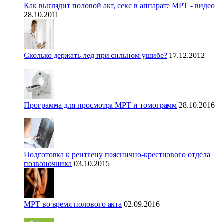
Как выглядит половой акт, секс в аппарате МРТ - видео
28.10.2011
Сколько держать лед при сильном ушибе?
17.12.2012
Программа для просмотра МРТ и томограмм
28.10.2016
Подготовка к рентгену пояснично-крестцового отдела
позвоночника
03.10.2015
МРТ во время полового акта
02.09.2016