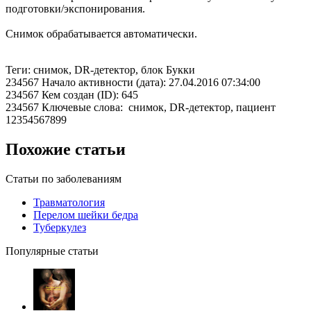
подготовки/экспонирования.
Снимок обрабатывается автоматически.
Теги: снимок, DR-детектор, блок Букки
234567 Начало активности (дата): 27.04.2016 07:34:00
234567 Кем создан (ID): 645
234567 Ключевые слова: снимок, DR-детектор, пациент
12354567899
Похожие статьи
Статьи по заболеваниям
Травматология
Перелом шейки бедра
Туберкулез
Популярные статьи