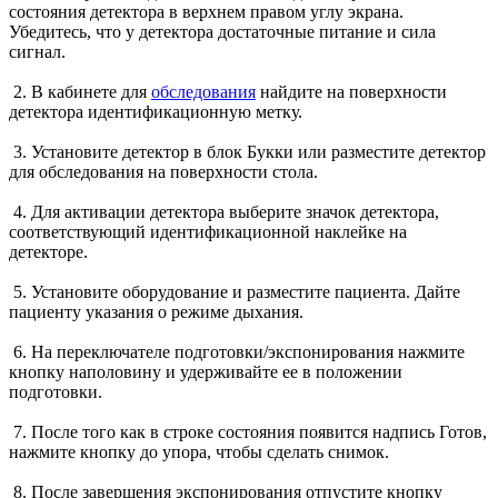
состояния детектора в верхнем правом углу экрана.
Убедитесь, что у детектора достаточные питание и сила
сигнал.
2. В кабинете для
обследования
найдите на поверхности
детектора идентификационную метку.
3. Установите детектор в блок Букки или разместите детектор
для обследования на поверхности стола.
4. Для активации детектора выберите значок детектора,
соответствующий идентификационной наклейке на
детекторе.
5. Установите оборудование и разместите пациента. Дайте
пациенту указания о режиме дыхания.
6. На переключателе подготовки/экспонирования нажмите
кнопку наполовину и удерживайте ее в положении
подготовки.
7. После того как в строке состояния появится надпись Готов,
нажмите кнопку до упора, чтобы сделать снимок.
8. После завершения экспонирования отпустите кнопку