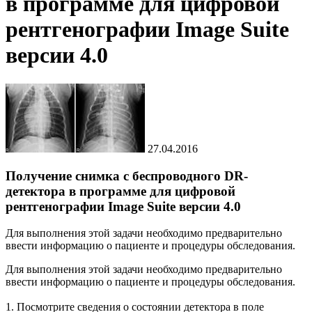
в программе для цифровой
рентгенографии Image Suite
версии 4.0
27.04.2016
Получение снимка с беспроводного DR-
детектора в программе для цифровой
рентгенографии Image Suite версии 4.0
Для выполнения этой задачи необходимо предварительно
ввести информацию о пациенте и процедуры обследования.
Для выполнения этой задачи необходимо предварительно
ввести информацию о пациенте и процедуры обследования.
1. Посмотрите сведения о состоянии детектора в поле