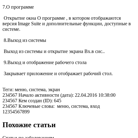
7.О программе
Открытие окна О программе , в котором отображаются
версия Image Suite и дополнительные функции, доступные в
системе.
8.Выход из системы
Выход из системы и открытие экрана Вх.в сис..
9.Выход и отображение рабочего стола
Закрывает приложение и отображает рабочий стол.
Теги: меню, система, экран
234567 Начало активности (дата): 22.04.2016 10:38:00
234567 Кем создан (ID): 645
234567 Ключевые слова: меню, система, вход
12354567899
Похожие статьи
Статьи по заболеваниям