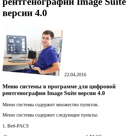
рентгенографии Image Suite
версии 4.0
22.04.2016
Меню системы в программе для цифровой
рентгенографии Image Suite версии 4.0
Меню системы содержит множество пунктов.
Меню системы содержит следующие пункты:
1. Веб-PACS