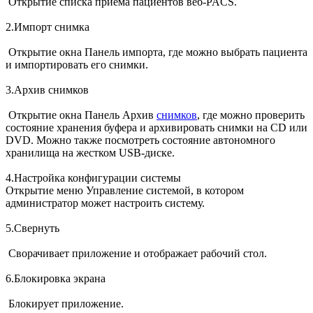
Открытие списка приема пациентов веб-PACS.
2.Импорт снимка
Открытие окна Панель импорта, где можно выбрать пациента
и импортировать его снимки.
3.Архив снимков
Открытие окна Панель Архив
снимков
, где можно проверить
состояние хранения буфера и архивировать снимки на CD или
DVD. Можно также посмотреть состояние автономного
хранилища на жестком USB-диске.
4.Настройка конфигурации системы
Открытие меню Управление системой, в котором
администратор может настроить систему.
5.Свернуть
Сворачивает приложение и отображает рабочий стол.
6.Блокировка экрана
Блокирует приложение.