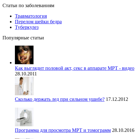
Статьи по заболеваниям
Травматология
Перелом шейки бедра
Туберкулез
Популярные статьи
Как выглядит половой акт, секс в аппарате МРТ - видео
28.10.2011
Сколько держать лед при сильном ушибе?
17.12.2012
Программа для просмотра МРТ и томограмм
28.10.2016