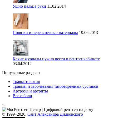
Ушиб пальца руки
11.02.2014
Повязки и перевязочные материалы
19.06.2013
Какие журналы нужно вести в рентгенкабинете
03.04.2012
Популярные разделы
Травматология
Травмы и заболевания тазобедренных суставов
Артрозы и артриты
Все о боли
<
© 1999–2026.
Сайт Александра Дидковского