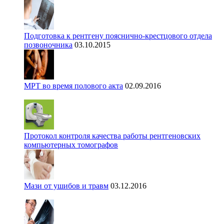
Подготовка к рентгену пояснично-крестцового отдела
позвоночника
03.10.2015
МРТ во время полового акта
02.09.2016
Протокол контроля качества работы рентгеновских
компьютерных томографов
Мази от ушибов и травм
03.12.2016