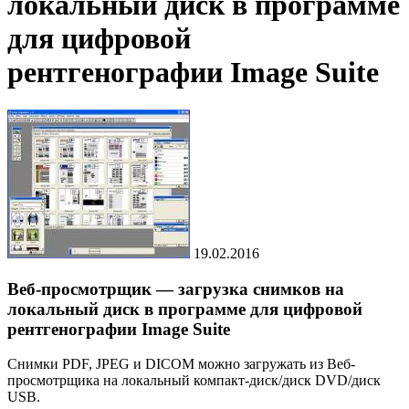
локальный диск в программе
для цифровой
рентгенографии Image Suite
19.02.2016
Веб-просмотрщик — загрузка снимков на
локальный диск в программе для цифровой
рентгенографии Image Suite
Снимки PDF, JPEG и DICOM можно загружать из Веб-
просмотрщика на локальный компакт-диск/диск DVD/диск
USB.