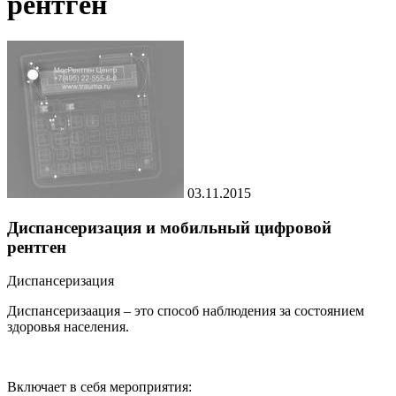
рентген
03.11.2015
Диспансеризация и мобильный цифровой
рентген
Диспансеризация
Диспансеризаация – это способ наблюдения за состоянием
здоровья населения.
Включает в себя мероприятия: