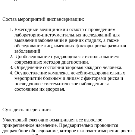
Состав мероприятий диспансеризации:
Ежегодный медицинский осмотр с проведением
лабораторно-инструментальных исследований для
выявления заболеваний в ранних стадиях, а также
обследование лиц, имеющих факторы риска развития
заболеваний.
Дообследование нуждающихся с использованием
современных методов диагностики.
Определение состояния здоровья каждого человека.
Осуществление комплекса лечебно-оздоровительных
мероприятий больным и лицам с факторами риска и
последующее систематическое наблюдение за
состоянием их здоровья.
Суть диспансеризации:
Участковый ежегодно осматривает все взрослое
прикрепленное население. Предварительно проводится
доврачебное обследование, которое включает измерение роста