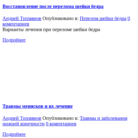
Восстановление после перелома шейки бедра
Андрей Тихмянов
Опубликовано в:
Перелом шейки бедра
0
коментариев
Варианты лечения при переломе шейки бедра
Подробнее
Травмы менисков и их лечение
Андрей Тихмянов
Опубликовано в:
Травмы и заболевания
нижней конечности
0 коментариев
Подробнее