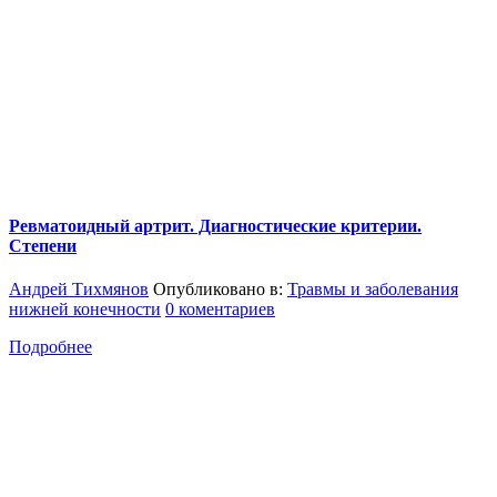
Ревматоидный артрит. Диагностические критерии.
Степени
Андрей Тихмянов
Опубликовано в:
Травмы и заболевания
нижней конечности
0 коментариев
Подробнее