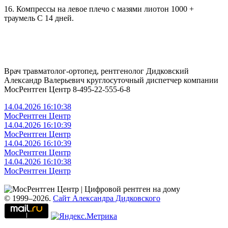
16. Компрессы на левое плечо с мазями лиотон 1000 +
траумель С 14 дней.
Врач травматолог-ортопед, рентгенолог Дидковский
Александр Валерьевич круглосуточный диспетчер компании
МосРентген Центр 8-495-22-555-6-8
14.04.2026 16:10:38
МосРентген Центр
14.04.2026 16:10:39
МосРентген Центр
14.04.2026 16:10:39
МосРентген Центр
14.04.2026 16:10:38
МосРентген Центр
© 1999–2026.
Сайт Александра Дидковского