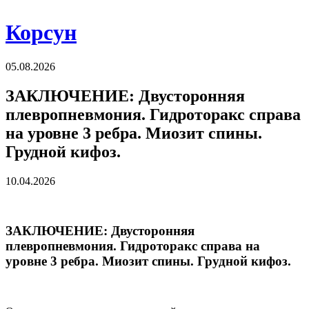
Корсун
05.08.2026
ЗАКЛЮЧЕНИЕ: Двусторонняя
плевропневмония. Гидроторакс справа
на уровне 3 ребра. Миозит спины.
Грудной кифоз.
10.04.2026
ЗАКЛЮЧЕНИЕ: Двусторонняя
плевропневмония. Гидроторакс справа на
уровне 3 ребра. Миозит спины. Грудной кифоз.