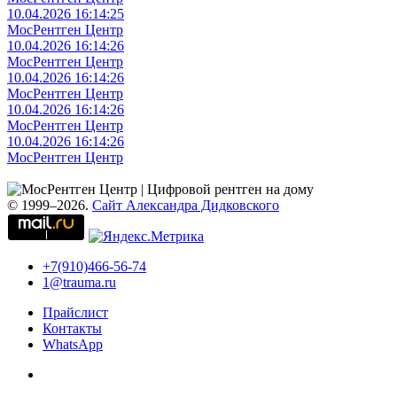
10.04.2026 16:14:25
МосРентген Центр
10.04.2026 16:14:26
МосРентген Центр
10.04.2026 16:14:26
МосРентген Центр
10.04.2026 16:14:26
МосРентген Центр
10.04.2026 16:14:26
МосРентген Центр
© 1999–2026.
Сайт Александра Дидковского
+7(910)466-56-74
1@trauma.ru
Прайслист
Контакты
WhatsApp