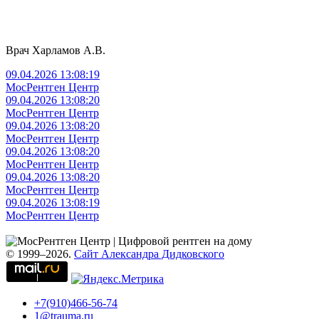
Врач Харламов А.В.
09.04.2026 13:08:19
МосРентген Центр
09.04.2026 13:08:20
МосРентген Центр
09.04.2026 13:08:20
МосРентген Центр
09.04.2026 13:08:20
МосРентген Центр
09.04.2026 13:08:20
МосРентген Центр
09.04.2026 13:08:19
МосРентген Центр
© 1999–2026.
Сайт Александра Дидковского
+7(910)466-56-74
1@trauma.ru