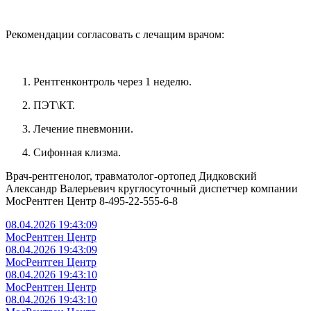
Рекомендации согласовать с лечащим врачом:
Рентгенконтроль через 1 неделю.
ПЭТ\КТ.
Лечение пневмонии.
Сифонная клизма.
Врач-рентгенолог, травматолог-ортопед Дидковский
Александр Валерьевич круглосуточный диспетчер компании
МосРентген Центр 8-495-22-555-6-8
08.04.2026 19:43:09
МосРентген Центр
08.04.2026 19:43:09
МосРентген Центр
08.04.2026 19:43:10
МосРентген Центр
08.04.2026 19:43:10