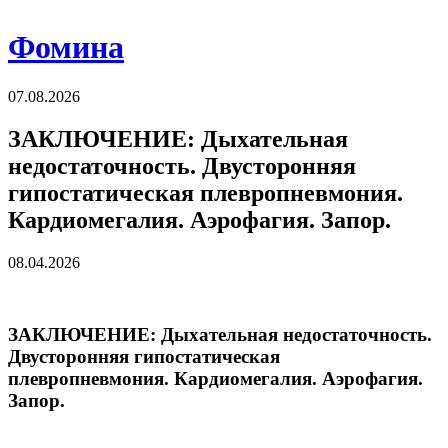
Фомина
07.08.2026
ЗАКЛЮЧЕНИЕ: Дыхательная
недостаточность. Двусторонняя
гипостатическая плевропневмония.
Кардиомегалия. Аэрофагия. Запор.
08.04.2026
ЗАКЛЮЧЕНИЕ: Дыхательная недостаточность.
Двусторонняя гипостатическая
плевропневмония. Кардиомегалия. Аэрофагия.
Запор.