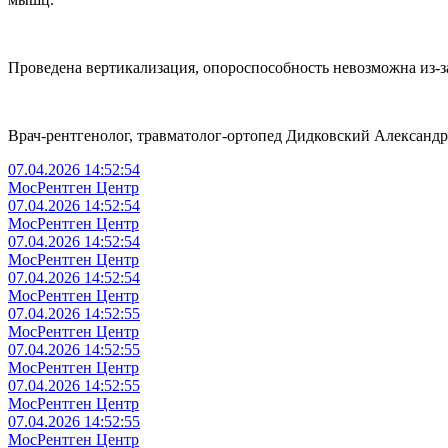
Проведена вертикализация, опороспособность невозможна из-з
Врач-рентгенолог, травматолог-ортопед Дидковский Александр
07.04.2026 14:52:54
МосРентген Центр
07.04.2026 14:52:54
МосРентген Центр
07.04.2026 14:52:54
МосРентген Центр
07.04.2026 14:52:54
МосРентген Центр
07.04.2026 14:52:55
МосРентген Центр
07.04.2026 14:52:55
МосРентген Центр
07.04.2026 14:52:55
МосРентген Центр
07.04.2026 14:52:55
МосРентген Центр