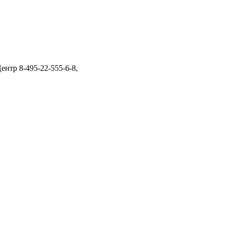
нтр 8-495-22-555-6-8,