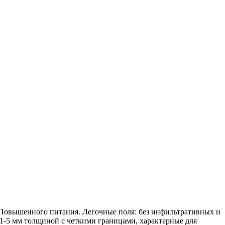
Повышенного питания. Легочные поля: без инфильтративных и
-5 мм толщиной с четкими границами, характерные для