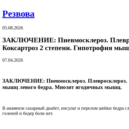
Резвова
05.08.2026
ЗАКЛЮЧЕНИЕ: Пневмосклероз. Плевроск
Коксартроз 2 степени. Гипотрофия мыш
07.04.2026
ЗАКЛЮЧЕНИЕ: Пневмосклероз. Плевросклероз. Ср
мышц левого бедра. Миозит ягодичных мышц.
В анамнезе сахарный диабет, инсульт и перелом шейки бедра с
голеней и бедер боли нет.