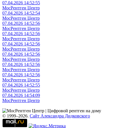
07.04.2026 14:52:55
МосРентген Центр
07.04.2026 14:52:54
МосРентген Центр
07.04.2026 14:52:56
МосРентген Центр
07.04.2026 14:52:56
МосРентген Центр
07.04.2026 14:52:56
МосРентген Центр
07.04.2026 14:52:56
МосРентген Центр
07.04.2026 14:52:56
МосРентген Центр
07.04.2026 14:52:56
МосРентген Центр
07.04.2026 14:52:55
МосРентген Центр
07.04.2026 14:54:09
МосРентген Центр
© 1999–2026.
Сайт Александра Дидковского