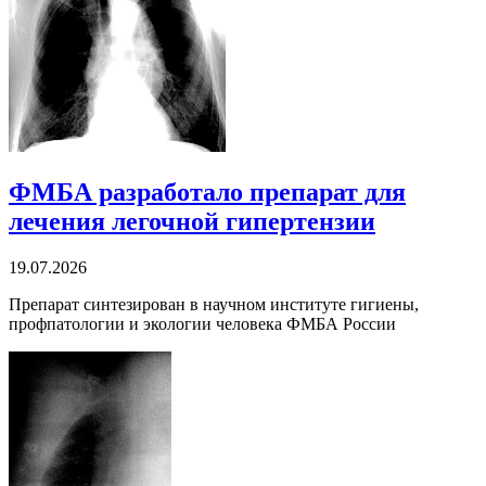
ФМБА разработало препарат для
лечения легочной гипертензии
19.07.2026
Препарат синтезирован в научном институте гигиены,
профпатологии и экологии человека ФМБА России