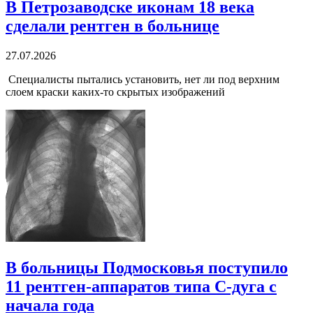
В Петрозаводске иконам 18 века
сделали рентген в больнице
27.07.2026
Специалисты пытались установить, нет ли под верхним
слоем краски каких-то скрытых изображений
В больницы Подмосковья поступило
11 рентген-аппаратов типа С-дуга с
начала года