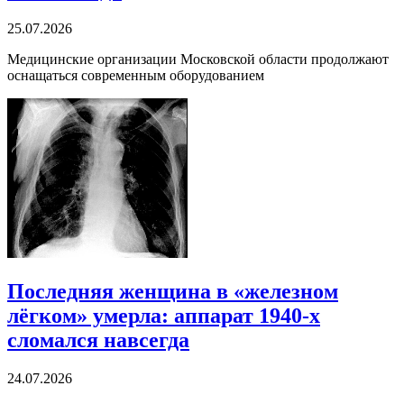
25.07.2026
Медицинские организации Московской области продолжают
оснащаться современным оборудованием
Последняя женщина в «железном
лёгком» умерла: аппарат 1940-х
сломался навсегда
24.07.2026