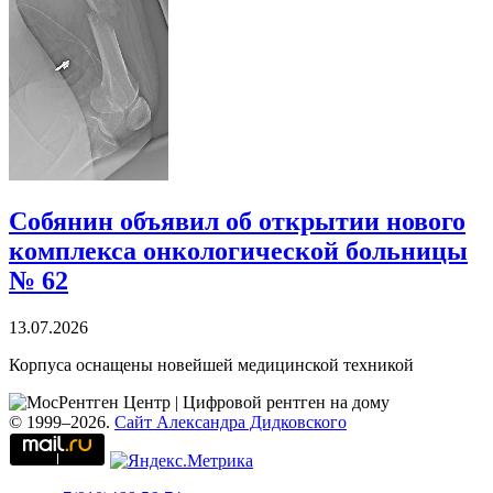
Собянин объявил об открытии нового
комплекса онкологической больницы
№ 62
13.07.2026
Корпуса оснащены новейшей медицинской техникой
© 1999–2026.
Сайт Александра Дидковского