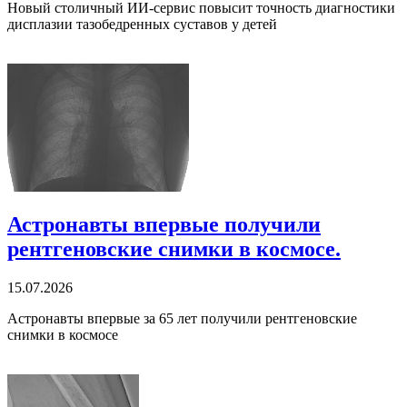
Новый столичный ИИ-сервис повысит точность диагностики
дисплазии тазобедренных суставов у детей
Астронавты впервые получили
рентгеновские снимки в космосе.
15.07.2026
Астронавты впервые за 65 лет получили рентгеновские
снимки в космосе