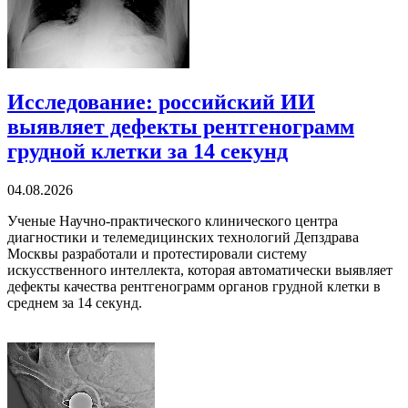
Исследование: российский ИИ
выявляет дефекты рентгенограмм
грудной клетки за 14 секунд
04.08.2026
Ученые Научно-практического клинического центра
диагностики и телемедицинских технологий Депздрава
Москвы разработали и протестировали систему
искусственного интеллекта, которая автоматически выявляет
дефекты качества рентгенограмм органов грудной клетки в
среднем за 14 секунд.