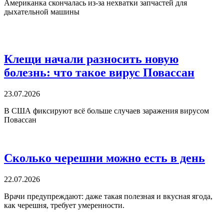
Американка скончалась из-за нехватки запчастей для
дыхательной машины
Клещи начали разносить новую
болезнь: что такое вирус Повассан
23.07.2026
В США фиксируют всё больше случаев заражения вирусом
Повассан
Сколько черешни можно есть в день
22.07.2026
Врачи предупреждают: даже такая полезная и вкусная ягода,
как черешня, требует умеренности.