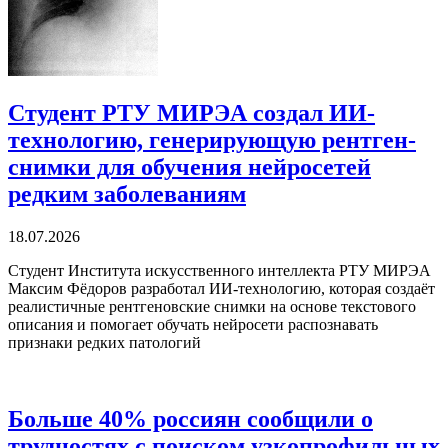
Студент РТУ МИРЭА создал ИИ-
технологию, генерирующую рентген-
снимки для обучения нейросетей
редким заболеваниям
18.07.2026
Студент Института искусственного интеллекта РТУ МИРЭА
Максим Фёдоров разработал ИИ-технологию, которая создаёт
реалистичные рентгеновские снимки на основе текстового
описания и помогает обучать нейросети распознавать
признаки редких патологий
Больше 40% россиян сообщили о
трудностях с поиском узкопрофильных