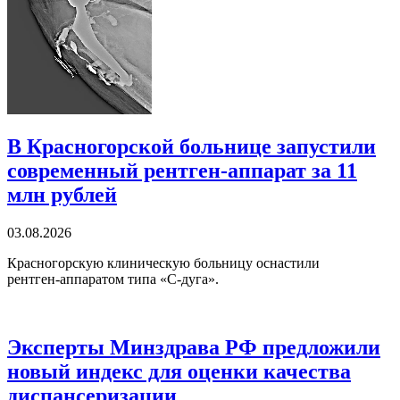
В Красногорской больнице запустили
современный рентген‑аппарат за 11
млн рублей
03.08.2026
Красногорскую клиническую больницу оснастили
рентген‑аппаратом типа «С‑дуга».
Эксперты Минздрава РФ предложили
новый индекс для оценки качества
диспансеризации