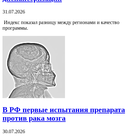
31.07.2026
Индекс показал разницу между регионами и качество
программы.
В РФ первые испытания препарата
против рака мозга
30.07.2026