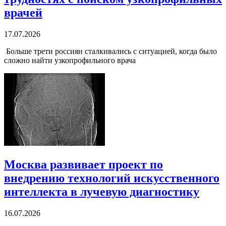
врачей
17.07.2026
Больше трети россиян сталкивались с ситуацией, когда было
сложно найти узкопрофильного врача
Москва развивает проект по
внедрению технологий искусственного
интеллекта в лучевую диагностику
16.07.2026