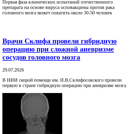
Первая фаза клинических испытаний отечественного
препарата на основе вируса осповакцины против рака
головного мозга может охватить около 30-50 человек
Врачи Склифа провели гибридную
операцию при сложной аневризме
сосудов головного мозга
29.07.2026
В НИИ скорой помощи им. Н.В.Склифосовского провели
первую в стране гибридную операцию при аневризме мозга