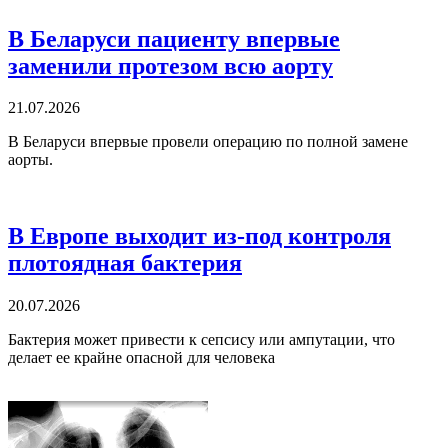
В Беларуси пациенту впервые
заменили протезом всю аорту
21.07.2026
В Беларуси впервые провели операцию по полной замене
аорты.
В Европе выходит из-под контроля
плотоядная бактерия
20.07.2026
Бактерия может привести к сепсису или ампутации, что
делает ее крайне опасной для человека