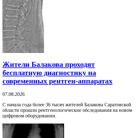
Жители Балакова проходят
бесплатную диагностику на
современных рентген-аппаратах
07.08.2026
С начала года более 36 тысяч жителей Балакова Саратовской
области прошли рентгенологические обследования на новом
цифровом оборудовании.