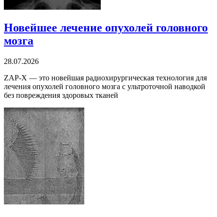
Новейшее лечение опухолей головного
мозга
28.07.2026
ZAP-X — это новейшая радиохирургическая технология для
лечения опухолей головного мозга с ультроточной наводкой
без повреждения здоровых тканей