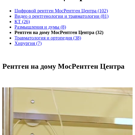
Цифровой рентген МосРентген Центра (102)
Видео о рентгенологии и травматологии (81)
КТ (26)
Размышления и думы (8)
Рентген на дому МосРентген Центра (32)
Травматология и ортопедия (38)
Хирургия (7)
Рентген на дому МосРентген Центра