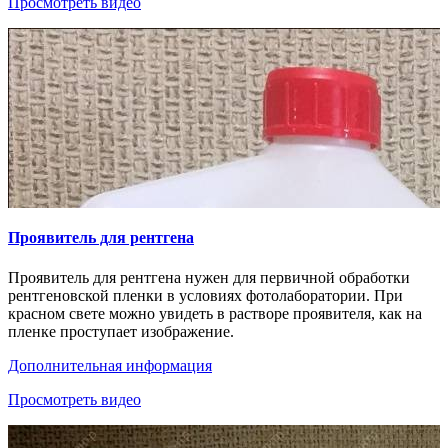
Просмотреть видео
Проявитель для рентгена
Проявитель для рентгена нужен для первичной обработки
рентгеновской пленки в условиях фотолаборатории. При
красном свете можно увидеть в растворе проявителя, как на
пленке проступает изображение.
Дополнительная информация
Просмотреть видео