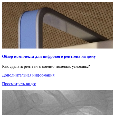
Обзор комплекта для цифрового рентгена на дому
Как сделать рентген в военно-полевых условиях?
Дополнительная информация
Просмотреть видео