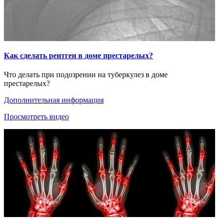
Как сделать рентген в доме престарелых?
Что делать при подозрении на туберкулез в доме
престарелых?
Дополнительная информация
Просмотреть видео