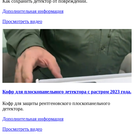
Как сохранить детектор от повреждений.
Дополнительная информация
Просмотреть видео
Кофр для плоскопанельного детектора с растром 2023 года.
Кофр для защиты рентгеновского плоскопанельного
детектора.
Дополнительная информация
Просмотреть видео