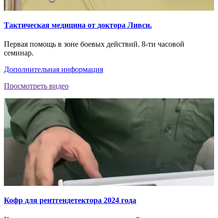
Тактическая медицина от доктора Ливси.
Первая помощь в зоне боевых действий. 8-ти часовой
семинар.
Дополнительная информация
Просмотреть видео
Кофр для рентгендетектора 2024 года