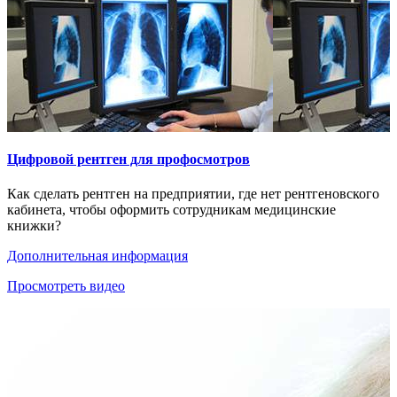
Цифровой рентген для профосмотров
Как сделать рентген на предприятии, где нет рентгеновского
кабинета, чтобы оформить сотрудникам медицинские
книжки?
Дополнительная информация
Просмотреть видео