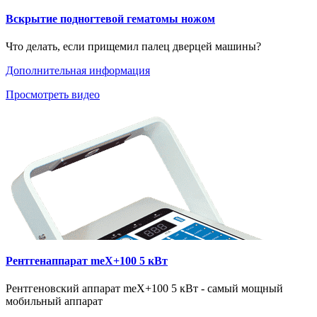
Вскрытие подногтевой гематомы ножом
Что делать, если прищемил палец дверцей машины?
Дополнительная информация
Просмотреть видео
Рентгенаппарат meX+100 5 кВт
Рентгеновский аппарат meX+100 5 кВт - самый мощный
мобильный аппарат