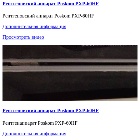
Рентгеновский аппарат Poskom PXP-60HF
Рентгеновский аппарат Poskom PXP-60HF
Дополнительная информация
Просмотреть видео
Рентгеновский аппарат Poskom PXP-60HF
Рентгенаппарат Poskom PXP-60HF
Дополнительная информация