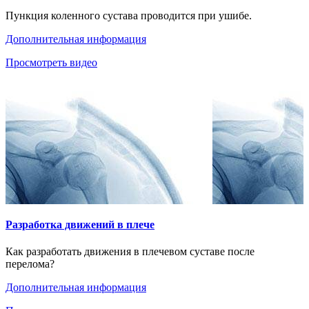
Пункция коленного сустава проводится при ушибе.
Дополнительная информация
Просмотреть видео
Разработка движений в плече
Как разработать движения в плечевом суставе после
перелома?
Дополнительная информация