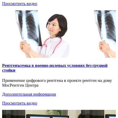
Просмотреть видео
Рентгенъсемка в военно-полевых условиях без грудной
стойки
Применение цифрового рентгена в проекте рентген на дому
МосРентген Центра
Дополнительная информация
Просмотреть видео