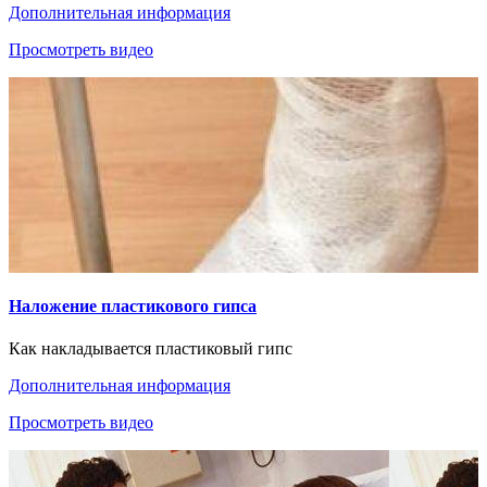
Дополнительная информация
Просмотреть видео
Наложение пластикового гипса
Как накладывается пластиковый гипс
Дополнительная информация
Просмотреть видео