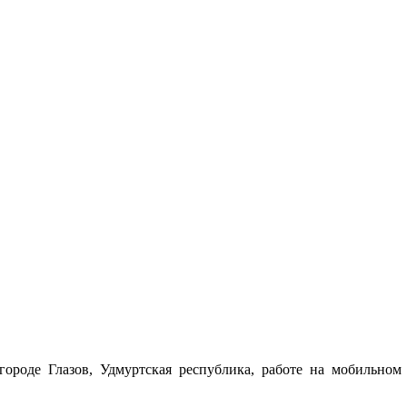
роде Глазов, Удмуртская республика, работе на мобильном