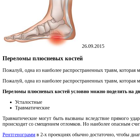
26.09.2015
Переломы плюсневых костей
Пожалуй, одна из наиболее распространенных травм, которая м
Пожалуй, одна из наиболее распространенных травм, которая м
Переломы плюсневых костей условно можно поделить на дв
Усталостные
Травматические
Травматические могут быть вызваны вследствие прямого удар
происходит со смещением отломков. Но наиболее опасным счита
Рентгенограмм
в 2-х проекциях обычно достаточно, чтобы диа