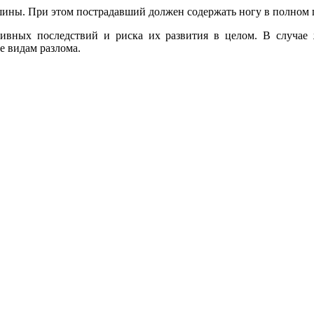
ны. При этом пострадавший должен содержать ногу в полном по
ивных последствий и риска их развития в целом. В случае 
е видам разлома.