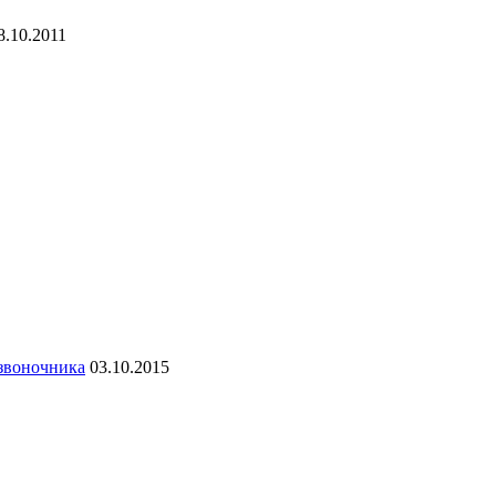
8.10.2011
озвоночника
03.10.2015