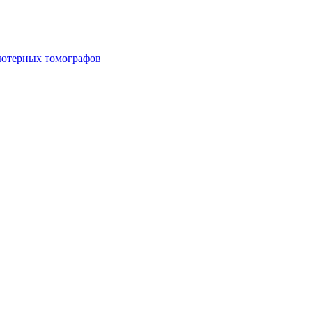
ьютерных томографов