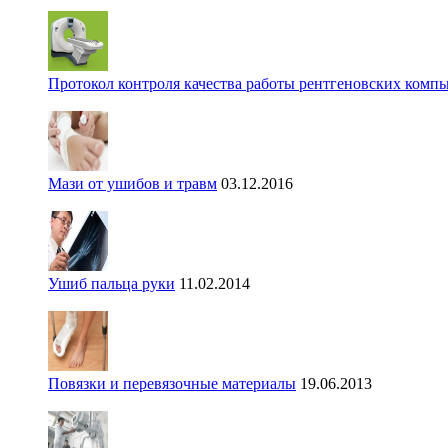
Протокол контроля качества работы рентгеновских комп
Мази от ушибов и травм
03.12.2016
Ушиб пальца руки
11.02.2014
Повязки и перевязочные материалы
19.06.2013