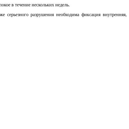
кое в течение нескольких недель.
же серьезного разрушения необходима фиксация внутренняя,