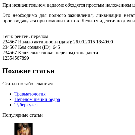
При незначительном надломе обходятся простым наложением ши
Это необходимо для полного заживления, ликвидации негат
производящаяся при помощи винтов. Лечится идентично други
Теги: ренген, перелом
234567 Начало активности (дата): 26.09.2015 18:40:00
234567 Кем создан (ID): 645
234567 Ключевые слова: перелом,стопа,кости
12354567899
Похожие статьи
Статьи по заболеваниям
Травматология
Перелом шейки бедра
Туберкулез
Популярные статьи