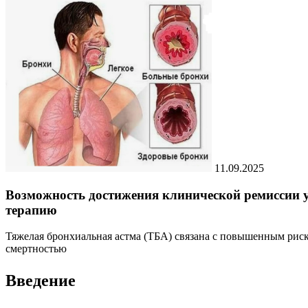
11.09.2025
Возможность достижения клинической ремиссии 
терапию
Тяжелая бронхиальная астма (ТБА) связана с повышенным рис
смертностью
Введение