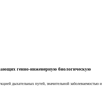
учающих генно-инженерную биологическую
кцией дыхательных путей, значительной заболеваемостью и