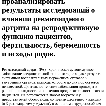
проанализировать
результаты исследований о
влиянии ревматоидного
артрита на репродуктивную
функцию пациентов,
фертильность, беременность
и исходы родов.
Ревматоидный артрит (РА) - хроническое аутоиммунное
заболевание соединительной ткани, которое характеризуется
системным воспалительным поражением суставов и
внутренних органов, природа которого до сих пор остается
неизвестной. Длительное течение заболевания приводит к
ранней инвалидности и снижению продолжительности жизни
пациентов. РА встречается в любом возрасте и у
представителей обоего пола, но преимущественно у женщин
(в 3 раза чаще, чем у мужчин), в основном в трудоспособном