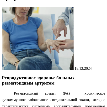
19.12.2024
Репродуктивное здоровье больных
ревматоидным артритом
Ревматоидный артрит (РА) - хроническое
аутоиммунное заболевание соединительной ткани, которое
характеризуется системным воспалительным поражением