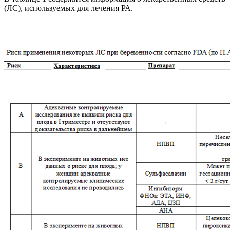
(ЛС), используемых для лечения РА.