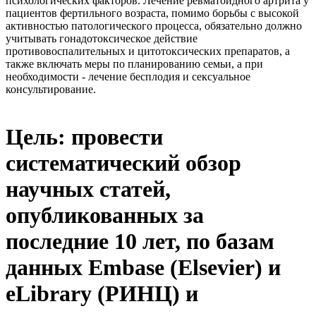
психологических факторов. Лечение ревматоидного артрита у
пациентов фертильного возраста, помимо борьбы с высокой
активностью патологического процесса, обязательно должно
учитывать гонадотоксическое действие
противовоспалительных и цитотоксических препаратов, а
также включать меры по планированию семьи, а при
необходимости - лечение бесплодия и сексуальное
консультирование.
Цель: провести
систематический обзор
научных статей,
опубликованных за
последние 10 лет, по базам
данных Embase (Elsevier) и
eLibrary (РИНЦ) и