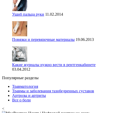
Ушиб пальца руки
11.02.2014
Повязки и перевязочные материалы
19.06.2013
Какие журналы нужно вести в рентгенкабинете
03.04.2012
Популярные разделы
Травматология
Травмы и заболевания тазобедренных суставов
Артрозы и артриты
Все о боли
<