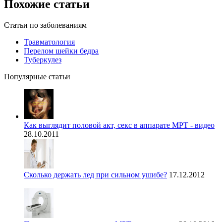
Похожие статьи
Статьи по заболеваниям
Травматология
Перелом шейки бедра
Туберкулез
Популярные статьи
Как выглядит половой акт, секс в аппарате МРТ - видео
28.10.2011
Сколько держать лед при сильном ушибе?
17.12.2012