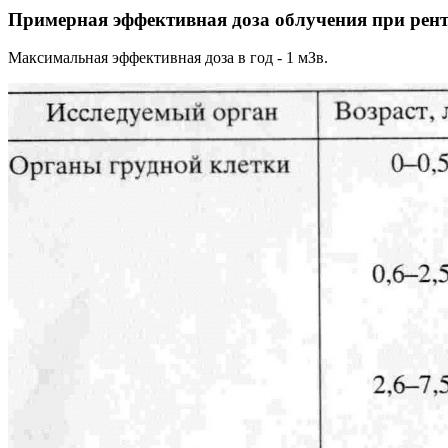
Примерная эффективная доза облучения при рентг
Максимальная эффективная доза в год - 1 мЗв.