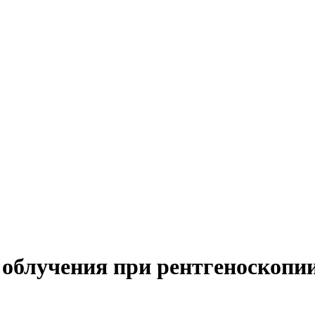
облучения при рентгеноскопии 