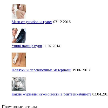
Мази от ушибов и травм
03.12.2016
Ушиб пальца руки
11.02.2014
Повязки и перевязочные материалы
19.06.2013
Какие журналы нужно вести в рентгенкабинете
03.04.201
Популярные разделы