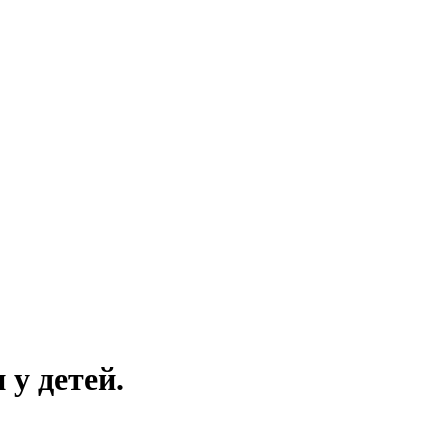
у детей.