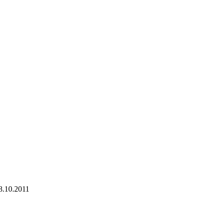
8.10.2011