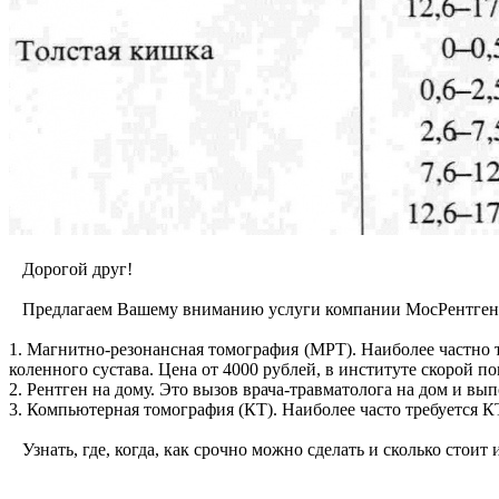
Дорогой друг!
Предлагаем Вашему вниманию услуги компании МосРентген 
1. Магнитно-резонансная томография (МРТ). Наиболее частно 
коленного сустава. Цена от 4000 рублей, в институте скорой 
2. Рентген на дому. Это вызов врача-травматолога на дом и в
3. Компьютерная томография (КТ). Наиболее часто требуется К
Узнать, где, когда, как срочно можно сделать и сколько стои