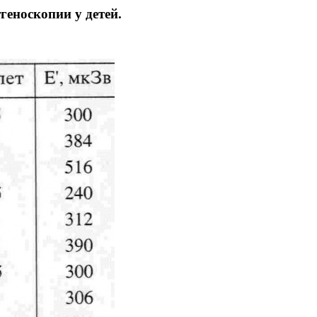
еноскопии у детей.