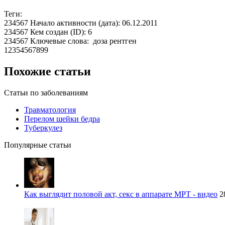
Теги:
234567 Начало активности (дата): 06.12.2011
234567 Кем создан (ID): 6
234567 Ключевые слова: доза рентген
12354567899
Похожие статьи
Статьи по заболеваниям
Травматология
Перелом шейки бедра
Туберкулез
Популярные статьи
Как выглядит половой акт, секс в аппарате МРТ - видео
2