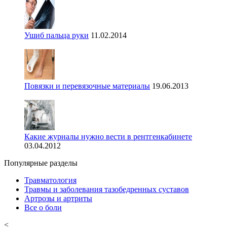
Ушиб пальца руки
11.02.2014
Повязки и перевязочные материалы
19.06.2013
Какие журналы нужно вести в рентгенкабинете
03.04.2012
Популярные разделы
Травматология
Травмы и заболевания тазобедренных суставов
Артрозы и артриты
Все о боли
<