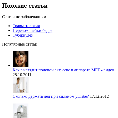
Похожие статьи
Статьи по заболеваниям
Травматология
Перелом шейки бедра
Туберкулез
Популярные статьи
Как выглядит половой акт, секс в аппарате МРТ - видео
28.10.2011
Сколько держать лед при сильном ушибе?
17.12.2012