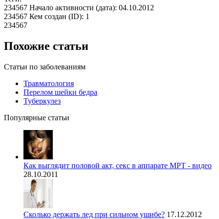
234567 Начало активности (дата): 04.10.2012
234567 Кем создан (ID): 1
234567
Похожие статьи
Статьи по заболеваниям
Травматология
Перелом шейки бедра
Туберкулез
Популярные статьи
Как выглядит половой акт, секс в аппарате МРТ - видео
28.10.2011
Сколько держать лед при сильном ушибе?
17.12.2012