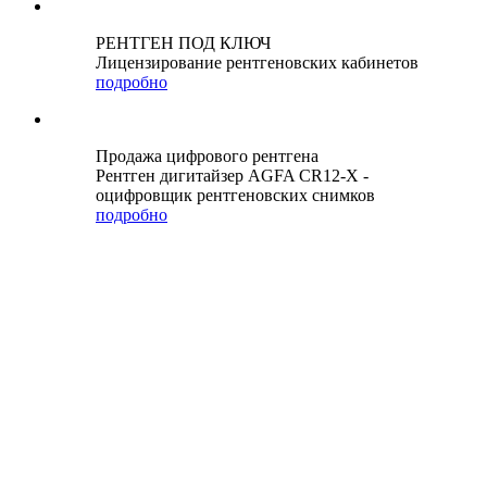
РЕНТГЕН ПОД КЛЮЧ
Лицензирование рентгеновских кабинетов
подробно
Продажа цифрового рентгена
Рентген дигитайзер AGFA CR12-X -
оцифровщик рентгеновских снимков
подробно