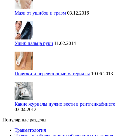
Мази от ушибов и травм
03.12.2016
Ушиб пальца руки
11.02.2014
Повязки и перевязочные материалы
19.06.2013
Какие журналы нужно вести в рентгенкабинете
03.04.2012
Популярные разделы
Травматология
Травмы и заболевания тазобедренных суставов