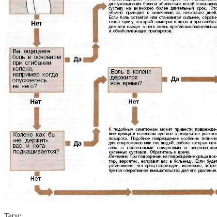
Теги: