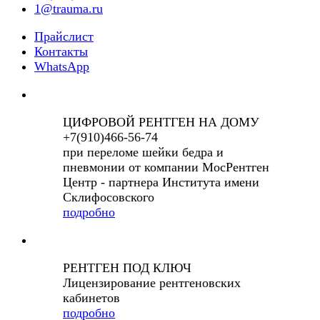
1@trauma.ru
Прайслист
Контакты
WhatsApp
ЦИФРОВОЙ РЕНТГЕН НА ДОМУ
+7(910)466-56-74
при переломе шейки бедра и
пневмонии от компании МосРентген
Центр - партнера Института имени
Склифосовского
подробно
РЕНТГЕН ПОД КЛЮЧ
Лицензирование рентгеновских
кабинетов
подробно