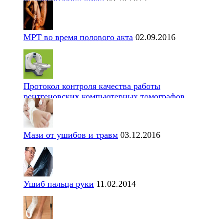
МРТ во время полового акта
02.09.2016
Протокол контроля качества работы
рентгеновских компьютерных томографов
Мази от ушибов и травм
03.12.2016
Ушиб пальца руки
11.02.2014