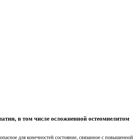
атии, в том числе осложненной остеомиелитом
опасное для конечностей состояние, связанное с повышенной