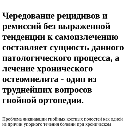
Чередование рецидивов и
ремиссий без выраженной
тенденции к самоизлечению
составляет сущность данного
патологического процесса, а
лечение хронического
остеомиелита - один из
труднейших вопросов
гнойной ортопедии.
Проблема ликвидации гнойных костных полостей как одной
из причин упорного течения болезни при хроническом