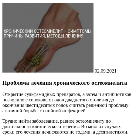
02.09.2021
Проблема лечения хронического остеомиелита
Открытие сульфамидных препаратов, а затем и антибиотиков
позволило с сороковых годов двадцатого столетия до
окончания шестидесятых годов считать решенной проблему
активной борьбы с гнойной инфекцией
Трудно найти заболевание, равное остеомиелиту по
длительности клинического течения. Во многих случаях
сроки его лечения исчисляются не годами, а десятилетиями.