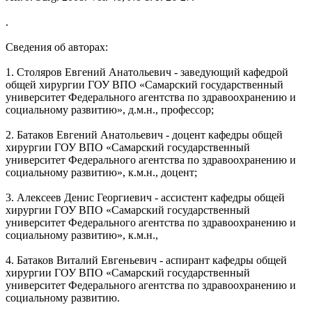
.
Сведения об авторах:
1. Столяров Евгений Анатольевич - заведующий кафедрой
общей хирургии ГОУ ВПО «Самарский государственный
университет Федерального агентства по здравоохранению и
социальному развитию», д.м.н., профессор;
2. Батаков Евгений Анатольевич - доцент кафедры общей
хирургии ГОУ ВПО «Самарский государственный
университет Федерального агентства по здравоохранению и
социальному развитию», к.м.н., доцент;
3. Алексеев Денис Георгиевич - ассистент кафедры общей
хирургии ГОУ ВПО «Самарский государственный
университет Федерального агентства по здравоохранению и
социальному развитию», к.м.н.,
4. Батаков Виталий Евгеньевич - аспирант кафедры общей
хирургии ГОУ ВПО «Самарский государственный
университет Федерального агентства по здравоохранению и
социальному развитию.