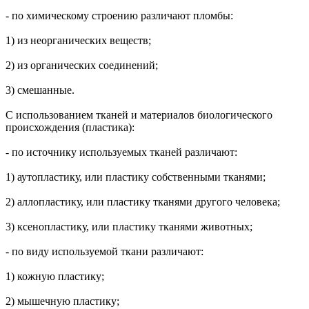
- по химическому строению различают пломбы:
1) из неорганических веществ;
2) из органических соединений;
3) смешанные.
С использованием тканей и материалов биологического
происхождения (пластика):
- по источнику используемых тканей различают:
1) аутопластику, или пластику собственными тканями;
2) аллопластику, или пластику тканями другого человека;
3) ксенопластику, или пластику тканями животных;
- по виду используемой ткани различают:
1) кожную пластику;
2) мышечную пластику;