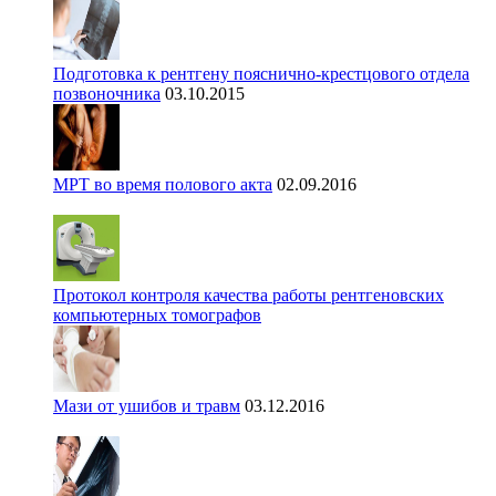
Подготовка к рентгену пояснично-крестцового отдела
позвоночника
03.10.2015
МРТ во время полового акта
02.09.2016
Протокол контроля качества работы рентгеновских
компьютерных томографов
Мази от ушибов и травм
03.12.2016