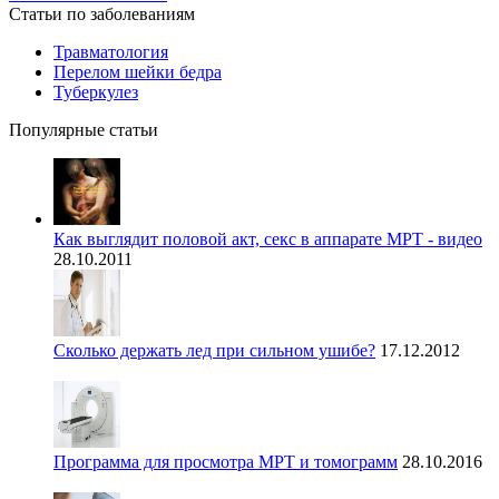
Статьи по заболеваниям
Травматология
Перелом шейки бедра
Туберкулез
Популярные статьи
Как выглядит половой акт, секс в аппарате МРТ - видео
28.10.2011
Сколько держать лед при сильном ушибе?
17.12.2012
Программа для просмотра МРТ и томограмм
28.10.2016