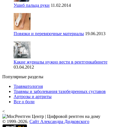
Ушиб пальца руки
11.02.2014
Повязки и перевязочные материалы
19.06.2013
Какие журналы нужно вести в рентгенкабинете
03.04.2012
Популярные разделы
Травматология
Травмы и заболевания тазобедренных суставов
Артрозы и артриты
Все о боли
<
© 1999–2026.
Сайт Александра Дидковского