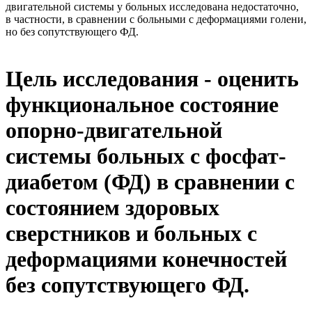
двигательной системы у больных исследована недостаточно,
в частности, в сравнении с больными с деформациями голени,
но без сопутствующего ФД.
Цель исследования - оценить
функциональное состояние
опорно-двигательной
системы больных с фосфат-
диабетом (ФД) в сравнении с
состоянием здоровых
сверстников и больных с
деформациями конечностей
без сопутствующего ФД.