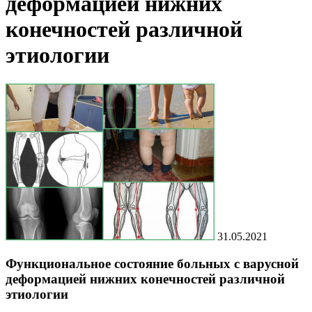
деформацией нижних
конечностей различной
этиологии
31.05.2021
Функциональное состояние больных с варусной
деформацией нижних конечностей различной
этиологии