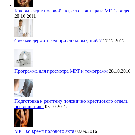
Как выглядит половой акт, секс в аппарате МРТ - видео
28.10.2011
Сколько держать лед при сильном ушибе?
17.12.2012
Программа для просмотра МРТ и томограмм
28.10.2016
Подготовка к рентгену пояснично-крестцового отдела
позвоночника
03.10.2015
МРТ во время полового акта
02.09.2016