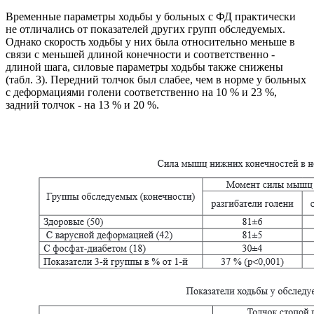
Временные параметры ходьбы у больных с ФД практически
не отличались от показателей других групп обследуемых.
Однако скорость ходьбы у них была относительно меньше в
связи с меньшей длиной конечности и соответственно -
длиной шага, силовые параметры ходьбы также снижены
(табл. 3). Передний толчок был слабее, чем в норме у больных
с деформациями голени соответственно на 10 % и 23 %,
задний толчок - на 13 % и 20 %.