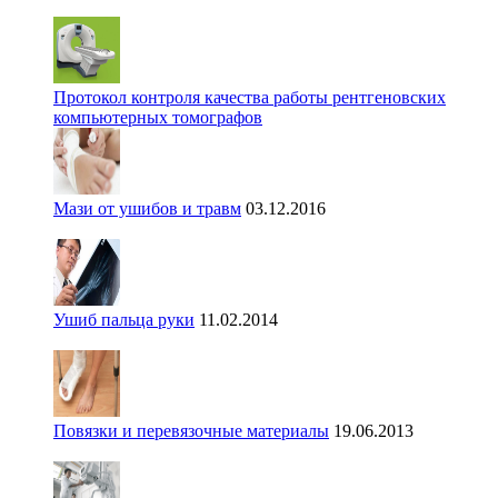
Протокол контроля качества работы рентгеновских
компьютерных томографов
Мази от ушибов и травм
03.12.2016
Ушиб пальца руки
11.02.2014
Повязки и перевязочные материалы
19.06.2013