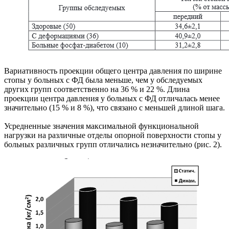
Вариативность проекции общего центра давления по ширине
стопы у больных с ФД была меньше, чем у обследуемых
других групп соответственно на 36 % и 22 %. Длина
проекции центра давления у больных с ФД отличалась менее
значительно (15 % и 8 %), что связано с меньшей длиной шага.
Усредненные значения максимальной функциональной
нагрузки на различные отделы опорной поверхности стопы у
больных различных групп отличались незначительно (рис. 2).