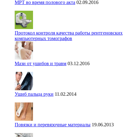
МРТ во время полового акта
02.09.2016
Протокол контроля качества работы рентгеновских
компьютерных томографов
Мази от ушибов и травм
03.12.2016
Ушиб пальца руки
11.02.2014
Повязки и перевязочные материалы
19.06.2013