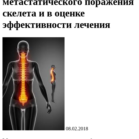
метастатического поражения
скелета и в оценке
эффективности лечения
08.02.2018