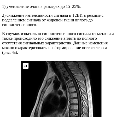
1) уменьшение очага в размерах до 15–25%;
2) снижение интенсивности сигнала в Т2ВИ в режиме с
подавлением сигнала от жировой ткани вплоть до
гипоинтенсивного.
В случаях изначально гипоинтенсивного сигнала от метастаза
также происходило его снижение вплоть до полного
отсутствия сигнальных характеристик. Данные изменения
можно охарактеризовать как формирование остеосклероза
(рис. 4a);