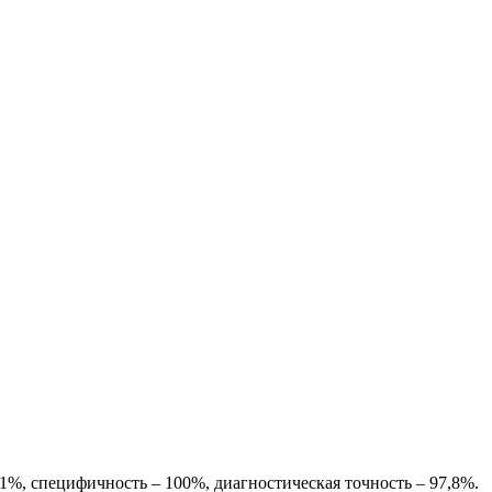
%, специфичность – 100%, диагностическая точность – 97,8%.