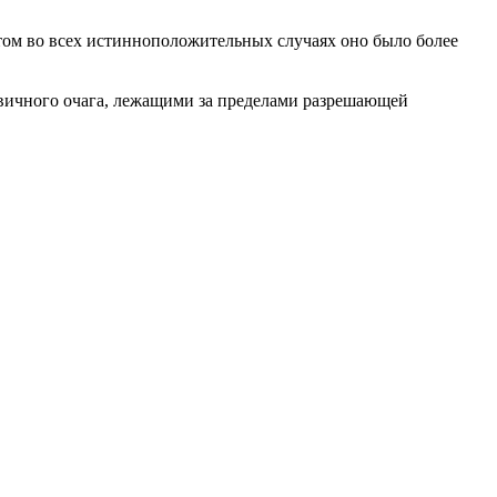
том во всех истинноположительных случаях оно было более
рвичного очага, лежащими за пределами разрешающей