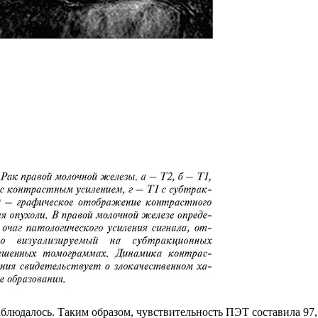
людалось. Таким образом, чувствительность ПЭТ составила 97,1