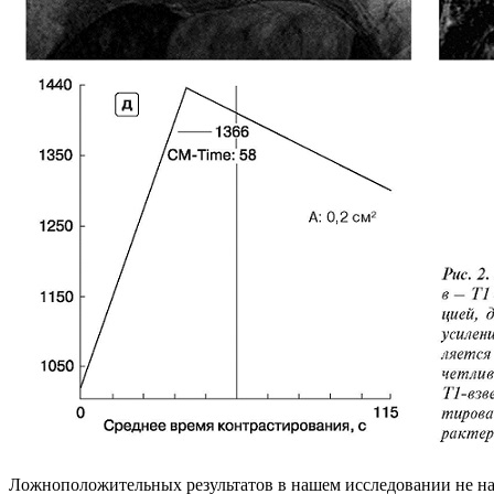
Ложноположительных результатов в нашем исследовании не наб