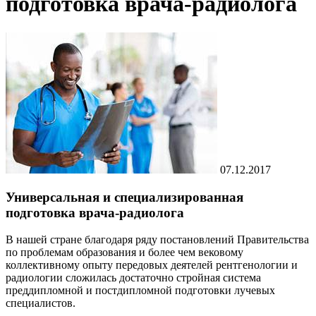
подготовка врача-радиолога
07.12.2017
Универсальная и специализированная
подготовка врача-радиолога
В нашей стране благодаря ряду постановлений Правительства
по проблемам образования и более чем вековому
коллективному опыту передовых деятелей рентгенологии и
радиологии сложилась достаточно стройная система
преддипломной и постдипломной подготовки лучевых
специалистов.