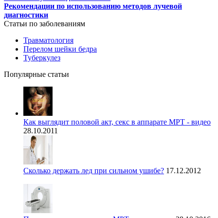
Рекомендации по использованию методов лучевой
диагностики
Статьи по заболеваниям
Травматология
Перелом шейки бедра
Туберкулез
Популярные статьи
Как выглядит половой акт, секс в аппарате МРТ - видео
28.10.2011
Сколько держать лед при сильном ушибе?
17.12.2012