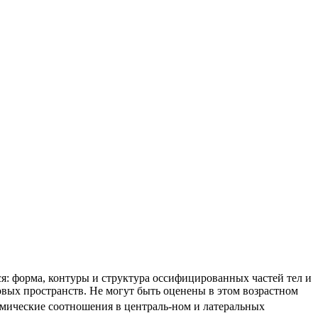
я: форма, контуры и структура оссифицированных частей тел и
вых пространств. Не могут быть оценены в этом возрастном
омические соотношения в централь-ном и латеральных