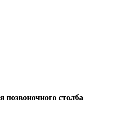
 позвоночного столба