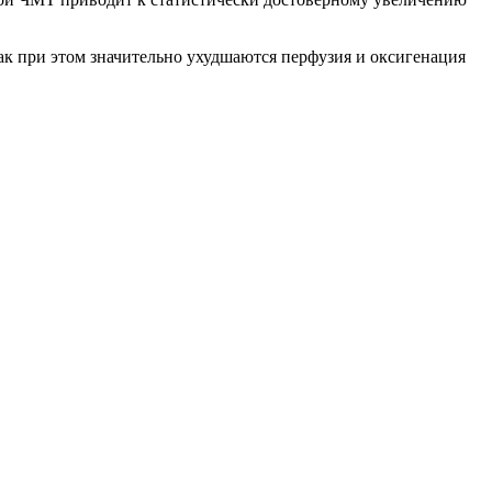
ак при этом значительно ухудшаются перфузия и оксигенация