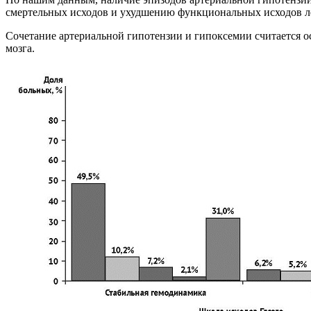
смертельных исходов и ухудшению функциональных исходов лечен
Сочетание артериальной гипотензии и гипоксемии считается о
мозга.