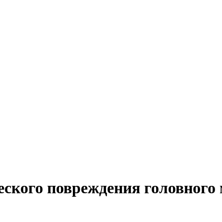
кого повреждения головного м