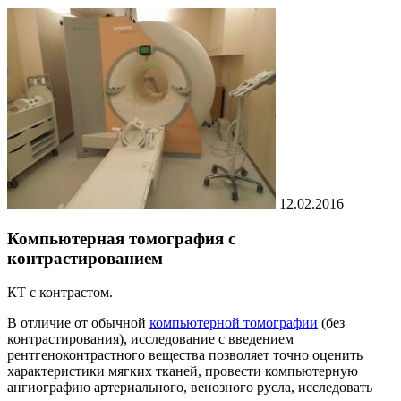
12.02.2016
Компьютерная томография с
контрастированием
КТ с контрастом.
В отличие от обычной
компьютерной томографии
(без
контрастирования), исследование с введением
рентгеноконтрастного вещества позволяет точно оценить
характеристики мягких тканей, провести компьютерную
ангиографию артериального, венозного русла, исследовать