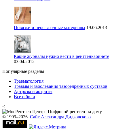
Повязки и перевязочные материалы
19.06.2013
Какие журналы нужно вести в рентгенкабинете
03.04.2012
Популярные разделы
Травматология
Травмы и заболевания тазобедренных суставов
Артрозы и артриты
Все о боли
<
© 1999–2026.
Сайт Александра Дидковского