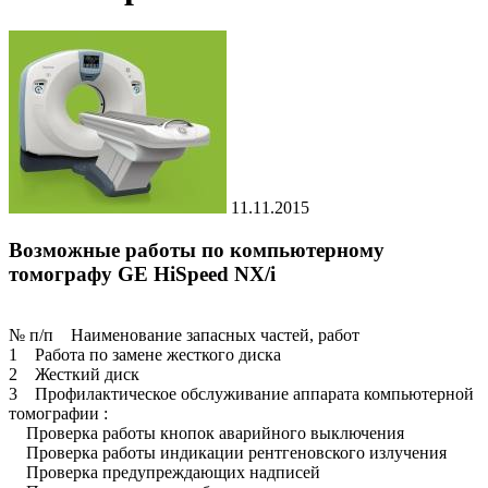
11.11.2015
Возможные работы по компьютерному
томографу GE HiSpeed NX/i
№ п/п Наименование запасных частей, работ
1 Работа по замене жесткого диска
2 Жесткий диск
3 Профилактическое обслуживание аппарата компьютерной
томографии :
Проверка работы кнопок аварийного выключения
Проверка работы индикации рентгеновского излучения
Проверка предупреждающих надписей