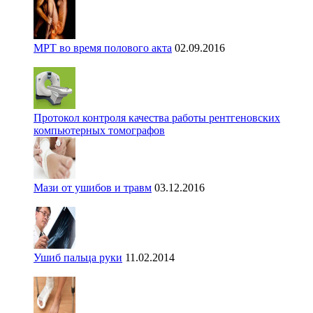
МРТ во время полового акта
02.09.2016
Протокол контроля качества работы рентгеновских
компьютерных томографов
Мази от ушибов и травм
03.12.2016
Ушиб пальца руки
11.02.2014