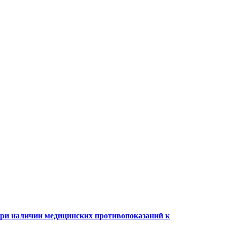
при наличии медицинских противопоказаний к