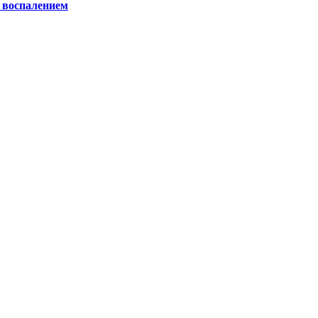
 воспалением