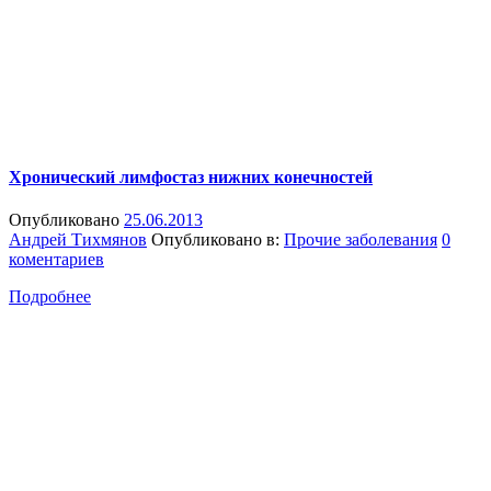
Хронический лимфостаз нижних конечностей
Опубликовано
25.06.2013
Андрей Тихмянов
Опубликовано в:
Прочие заболевания
0
коментариев
Подробнее