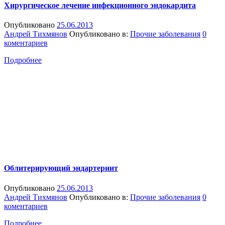
Хирургическое лечение инфекционного эндокардита
Опубликовано
25.06.2013
Андрей Тихмянов
Опубликовано в:
Прочие заболевания
0
коментариев
Подробнее
Облитерирующий эндартериит
Опубликовано
25.06.2013
Андрей Тихмянов
Опубликовано в:
Прочие заболевания
0
коментариев
Подробнее