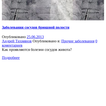
Заболевания сосудов брюшной полости
Опубликовано
25.06.2013
Андрей Тихмянов
Опубликовано в:
Прочие заболевания
0
коментариев
Как проявляются болезни сосудов живота?
Подробнее