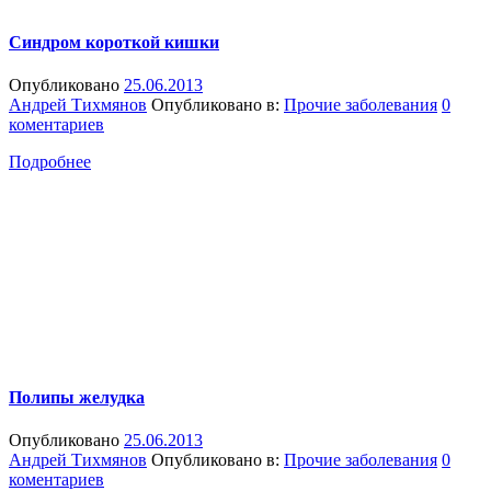
Синдром короткой кишки
Опубликовано
25.06.2013
Андрей Тихмянов
Опубликовано в:
Прочие заболевания
0
коментариев
Подробнее
Полипы желудка
Опубликовано
25.06.2013
Андрей Тихмянов
Опубликовано в:
Прочие заболевания
0
коментариев