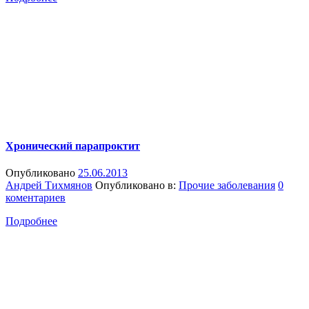
Хронический парапроктит
Опубликовано
25.06.2013
Андрей Тихмянов
Опубликовано в:
Прочие заболевания
0
коментариев
Подробнее