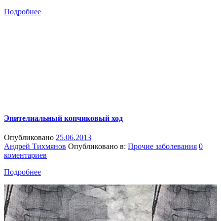
Подробнее
Эпителиальный копчиковый ход
Опубликовано
25.06.2013
Андрей Тихмянов
Опубликовано в:
Прочие заболевания
0
коментариев
Подробнее