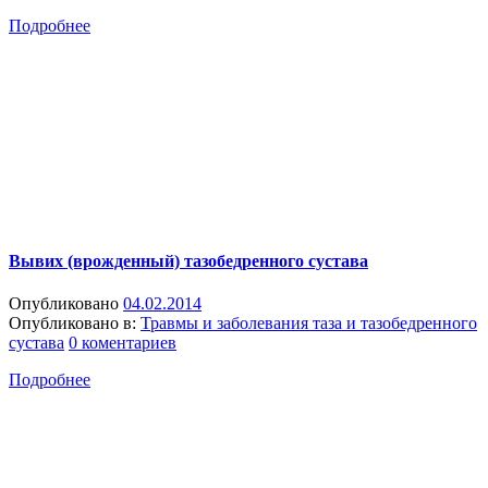
Подробнее
Вывих (врожденный) тазобедренного сустава
Опубликовано
04.02.2014
Опубликовано в:
Травмы и заболевания таза и тазобедренного
сустава
0 коментариев
Подробнее