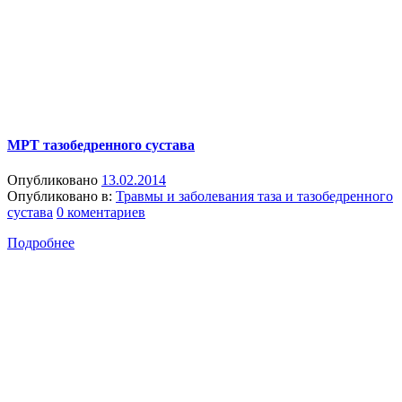
МРТ тазобедренного сустава
Опубликовано
13.02.2014
Опубликовано в:
Травмы и заболевания таза и тазобедренного
сустава
0 коментариев
Подробнее