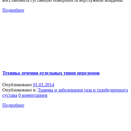
восстановить суставную поверхность вертлужной впадины.
Подробнее
Техника лечения отдельных типов переломов
Опубликовано
01.01.2014
Опубликовано в:
Травмы и заболевания таза и тазобедренного
сустава
0 коментариев
Подробнее