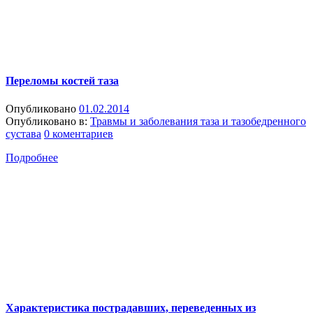
Переломы костей таза
Опубликовано
01.02.2014
Опубликовано в:
Травмы и заболевания таза и тазобедренного
сустава
0 коментариев
Подробнее
Характеристика пострадавших, переведенных из