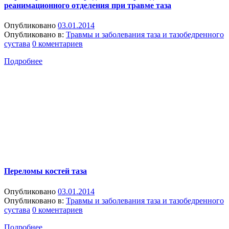
реанимационного отделения при травме таза
Опубликовано
03.01.2014
Опубликовано в:
Травмы и заболевания таза и тазобедренного
сустава
0 коментариев
Подробнее
Переломы костей таза
Опубликовано
03.01.2014
Опубликовано в:
Травмы и заболевания таза и тазобедренного
сустава
0 коментариев
Подробнее