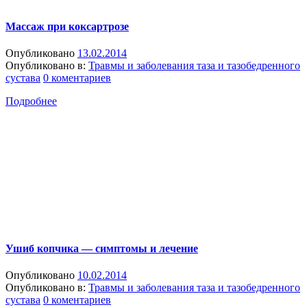
Массаж при коксартрозе
Опубликовано
13.02.2014
Опубликовано в:
Травмы и заболевания таза и тазобедренного
сустава
0 коментариев
Подробнее
Ушиб копчика — симптомы и лечение
Опубликовано
10.02.2014
Опубликовано в:
Травмы и заболевания таза и тазобедренного
сустава
0 коментариев